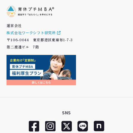
運営会社
株式会社ワークシフト研究所
〒106-0044 東京都港区東麻布1-7-3
第二渡邊ビル 7階
SNS