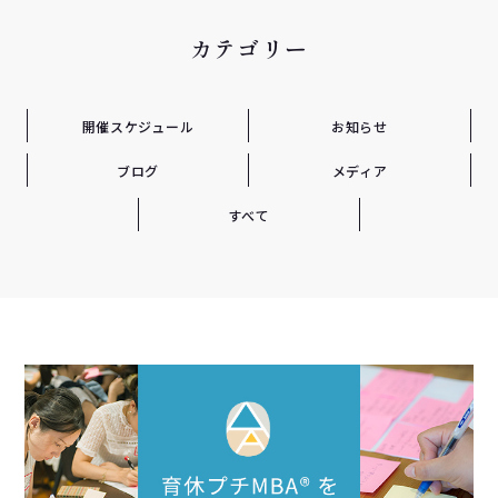
カテゴリー
開催スケジュール
お知らせ
ブログ
メディア
すべて