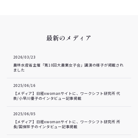
最新のメディア
2026/03/23
農林水産省主催「第10回大農業女子会」講演の様子が掲載され
ました
2025/06/16
【メディア】日経xwomanサイトに、ワークシフト研究所 代
表/小早川優子のインタビュー記事掲載
2025/06/05
【メディア】日経xwomanサイトに、ワークシフト研究所 所
長/国保祥子のインタビュー記事掲載