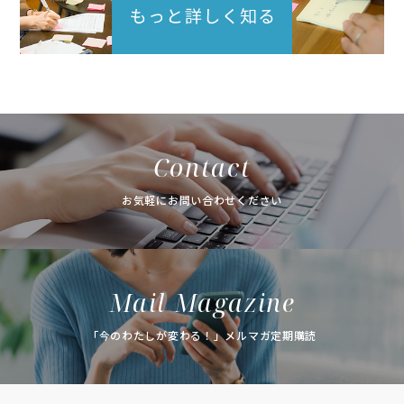
Contact
お気軽にお問い合わせください
Mail Magazine
「今のわたしが変わる！」メルマガ定期購読