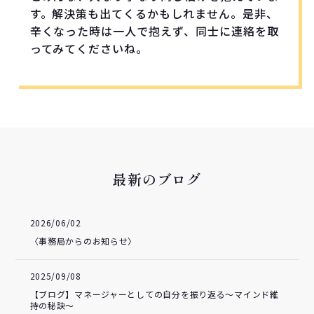
す。解決策も出てくるかもしれません。是非、
辛くなった時は一人で抱えず、同士に連絡を取
ってみてくださいね。
最新のブログ
2026/06/02
〈事務局からのお知らせ〉
2025/09/08
【ブログ】マネージャーとしての自分を振り返る～マインド維
持の秘訣～