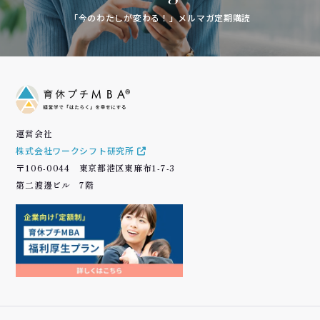
「今のわたしが変わる！」メルマガ定期購読
運営会社
株式会社ワークシフト研究所
〒106-0044 東京都港区東麻布1-7-3
第二渡邊ビル 7階