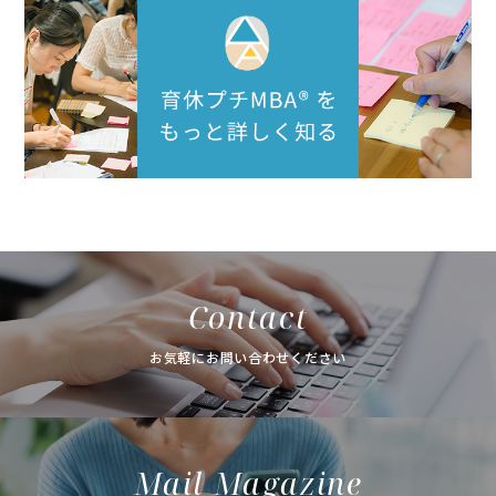
Contact
お気軽にお問い合わせください
Mail Magazine