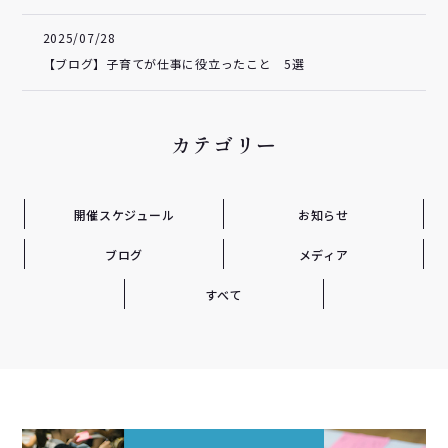
2025/07/28
【ブログ】子育てが仕事に役立ったこと 5選
カテゴリー
開催スケジュール
お知らせ
ブログ
メディア
すべて