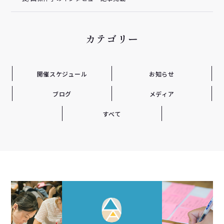
カテゴリー
開催スケジュール
お知らせ
ブログ
メディア
すべて