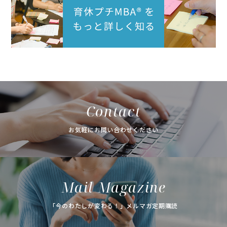
Contact
お気軽にお問い合わせください
Mail Magazine
「今のわたしが変わる！」メルマガ定期購読