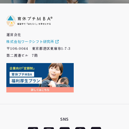
運営会社
株式会社ワークシフト研究所
〒106-0044 東京都港区東麻布1-7-3
第二渡邊ビル 7階
SNS