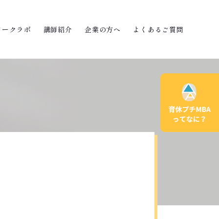
ワークラボ
講師紹介
企業の方へ
よくあるご質問