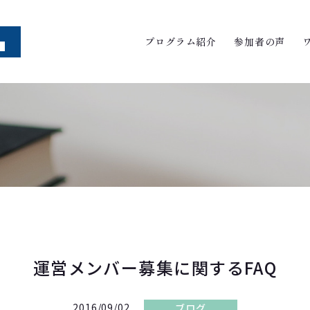
プログラム紹介
参加者の声
運営メンバー募集に関するFAQ
2016/09/02
ブログ