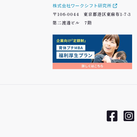
株式会社ワークシフト研究所
〒106-0044 東京都港区東麻布1-7-3
第二渡邊ビル 7階