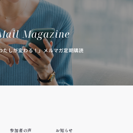
Mail Magazine
わたしが変わる！」メルマガ定期購読
参加者の声
お知らせ