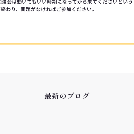
勉強会は動いてもいい時期になってから来てくださいという
が終わり、問題がなければご参加ください。
最新のブログ