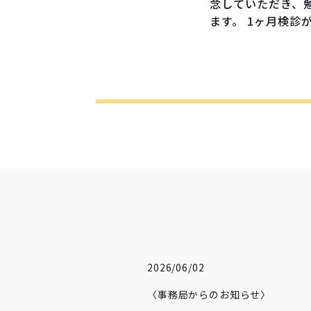
念していただき、
ます。 1ヶ月検診
2026/06/02
〈事務局からのお知らせ〉