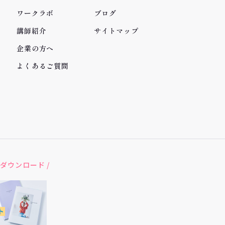
ワークラボ
ブログ
講師紹介
サイトマップ
企業の方へ
よくあるご質問
ダウンロード /