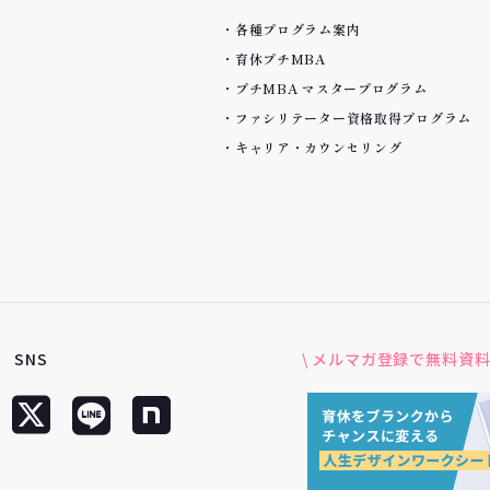
各種プログラム案内
育休プチMBA
プチMBA マスタープログラム
ファシリテーター資格取得プログラム
キャリア・カウンセリング
SNS
\ メルマガ登録で無料資料