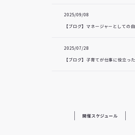
2025/09/08
【ブログ】マネージャーとしての
2025/07/28
【ブログ】子育てが仕事に役立った
開催スケジュール