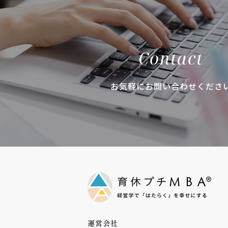
Contact
お気軽にお問い合わせくださ
運営会社