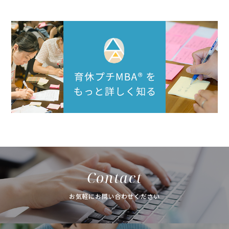
Contact
お気軽にお問い合わせください