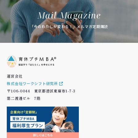
Mail Magazine
「今のわたしが変わる！」メルマガ定期購読
運営会社
株式会社ワークシフト研究所
〒106-0044 東京都港区東麻布1-7-3
第二渡邊ビル 7階