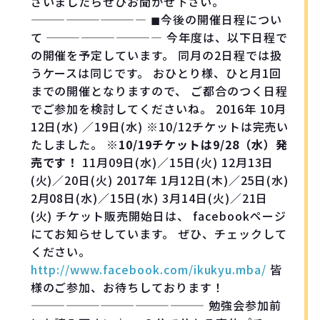
ざいましたらぜひお聞かせ下さい。
—————————— ◼︎今後の開催日程につい
て —————————— 今年度は、以下日程で
の開催を予定しています。 同月の2日程では扱
うケースは同じです。 おひとり様、ひと月1回
までの開催となりますので、 ご都合のつく日程
でご参加を検討してくださいね。 2016年 10月
12日(水) ／19日(水) ※10/12チケットは完売い
たしました。
※10/19チケットは9/28（水）発
売です！
11月09日(水)／15日(火) 12月13日
(火)／20日(火) 2017年 1月12日(木)／25日(水)
2月08日(水)／15日(水) 3月14日(火)／21日
(火) チケット販売開始日は、 facebookページ
にてお知らせしています。 ぜひ、チェックして
ください。
http://www.facebook.com/ikukyu.mba/
皆
様のご参加、お待ちしております！
——————————————— 勉強会参加前