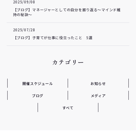
2025/09/08
【ブログ】マネージャーとしての自分を振り返る～マインド維
持の秘訣～
2025/07/28
【ブログ】子育てが仕事に役立ったこと 5選
カテゴリー
開催スケジュール
お知らせ
ブログ
メディア
すべて