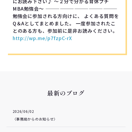
にお読み下さい♪ ～２分で分かる育休プチ
MBA勉強会～ ———————————————
勉強会に参加される方向けに、 よくある質問を
Q＆Aとしてまとめました。 一度参加されたこ
とのある方も、参加前に是非お読みください。
http://wp.me/p7fzpC-rX
最新のブログ
2026/06/02
〈事務局からのお知らせ〉