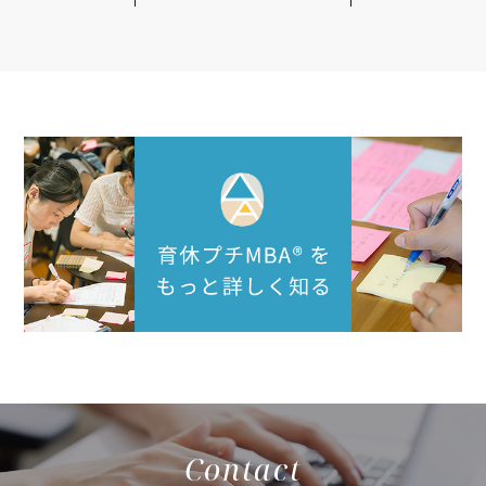
Contact