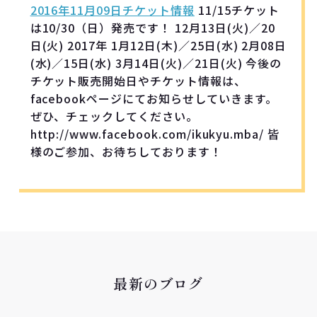
2016年11月09日チケット情報
11/15チケット
は10/30（日）発売です！ 12月13日(火)／20
日(火) 2017年 1月12日(木)／25日(水) 2月08日
(水)／15日(水) 3月14日(火)／21日(火) 今後の
チケット販売開始日やチケット情報は、
facebookページにてお知らせしていきます。
ぜひ、チェックしてください。
http://www.facebook.com/ikukyu.mba/ 皆
様のご参加、お待ちしております！
最新のブログ