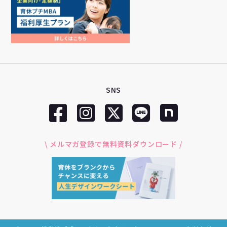
SNS
\ メルマガ登録で無料資料ダウンロード /