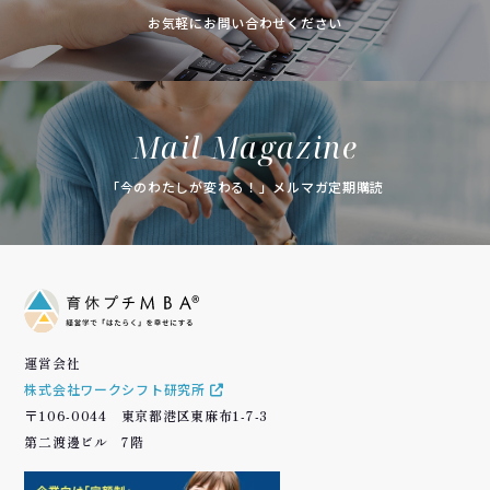
お気軽にお問い合わせください
Mail Magazine
「今のわたしが変わる！」メルマガ定期購読
運営会社
株式会社ワークシフト研究所
〒106-0044 東京都港区東麻布1-7-3
第二渡邊ビル 7階