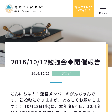
育休プチMBA
ってなに？
2016/10/12勉強会◆開催報告
2016/10/25
ブログ
こんにちは！！運営メンバーのがんちゃんで
す。 初投稿になりますが、よろしくお願いしま
す！！ 10月12日(水)に、本年度6回目、10月度