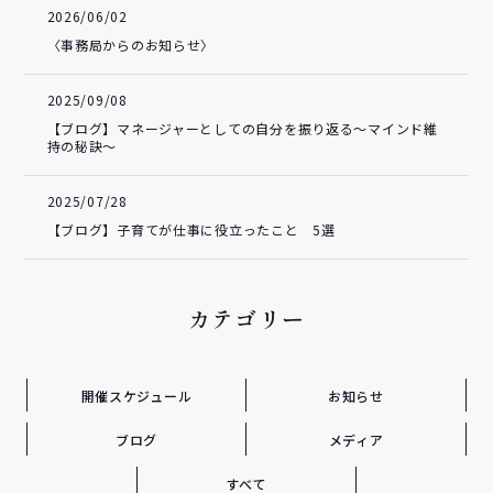
2026/06/02
〈事務局からのお知らせ〉
2025/09/08
【ブログ】マネージャーとしての自分を振り返る～マインド維
持の秘訣～
2025/07/28
【ブログ】子育てが仕事に役立ったこと 5選
カテゴリー
開催スケジュール
お知らせ
ブログ
メディア
すべて