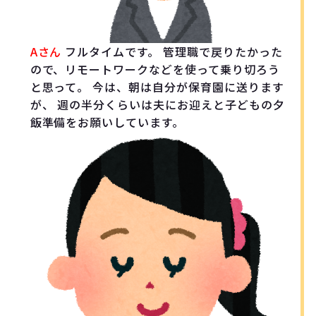
Aさん
フルタイムです。 管理職で戻りたかった
ので、リモートワークなどを使って乗り切ろう
と思って。 今は、朝は自分が保育園に送ります
が、 週の半分くらいは夫にお迎えと子どもの夕
飯準備をお願いしています。