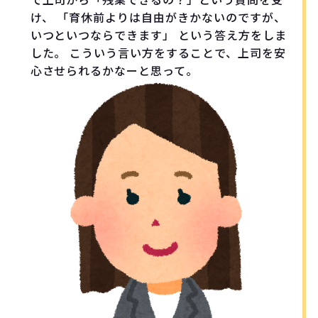
け、 「育休前よりは自由がきかないのですが、
いつといつならできます」 という答え方をしま
した。 こういう言い方をすることで、上司を安
心させられるかなーと思って。