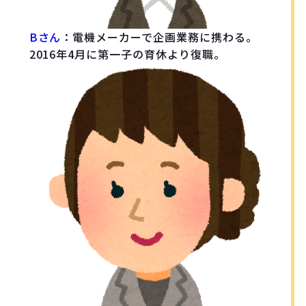
Bさん
：電機メーカーで企画業務に携わる。
2016年4月に第一子の育休より復職。