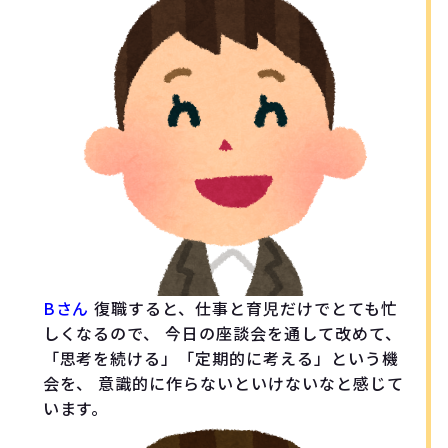
Bさん
復職すると、仕事と育児だけでとても忙
しくなるので、 今日の座談会を通して改めて、
「思考を続ける」「定期的に考える」という機
会を、 意識的に作らないといけないなと感じて
います。