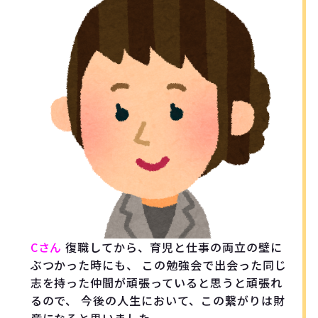
Cさん
復職してから、育児と仕事の両立の壁に
ぶつかった時にも、 この勉強会で出会った同じ
志を持った仲間が頑張っていると思うと頑張れ
るので、 今後の人生において、この繋がりは財