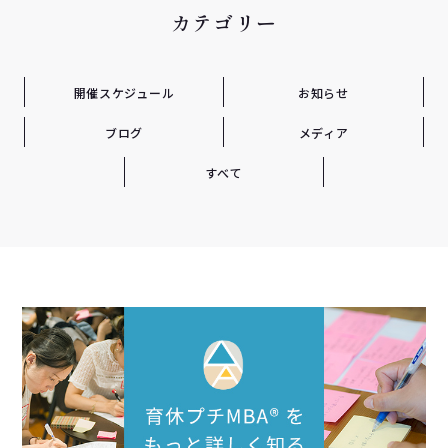
カテゴリー
開催スケジュール
お知らせ
ブログ
メディア
すべて