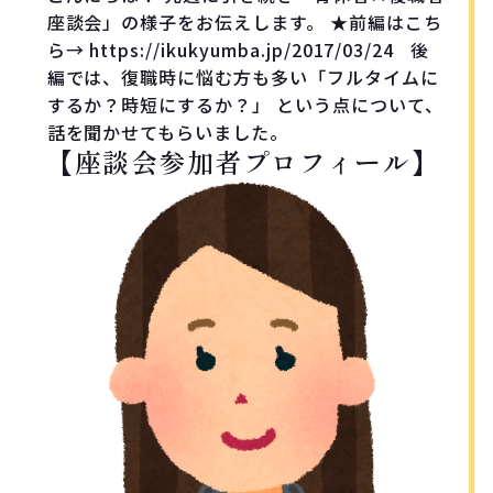
座談会」の様子をお伝えします。 ★前編はこち
ら→ https://ikukyumba.jp/2017/03/24 後
編では、復職時に悩む方も多い「フルタイムに
するか？時短にするか？」 という点について、
話を聞かせてもらいました。
【座談会参加者プロフィール】