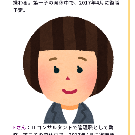
携わる。第一子の育休中で、2017年4月に復職
予定。
Eさん
：ITコンサルタントで管理職として勤
務。第二子の育休中で、2017年4月に復職予