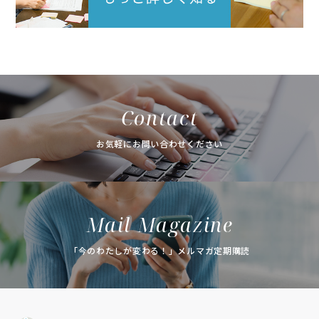
Contact
お気軽にお問い合わせください
Mail Magazine
「今のわたしが変わる！」メルマガ定期購読