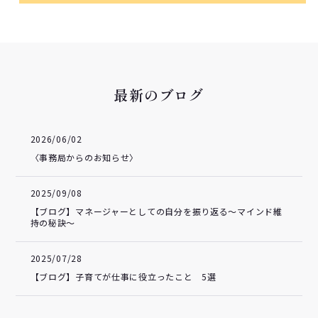
最新のブログ
2026/06/02
〈事務局からのお知らせ〉
2025/09/08
【ブログ】マネージャーとしての自分を振り返る～マインド維
持の秘訣～
2025/07/28
【ブログ】子育てが仕事に役立ったこと 5選