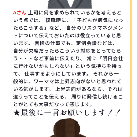
Aさん
上司に何を求められているかを考えると
いう点では、 復職時に、「子どもが病気になっ
たらこうする」など、 自分のリスクマネジメン
トについて伝えておいたのは役立っていると思
います。 普段の仕事でも、定例会議などは、
自分が欠席だったらこういう対応をとってもら
う・・・など事前に伝えたり、 常に「明日会社
に行けないかもしれない」という気持ちを持っ
て、 仕事するようにしています。 それから一
般的に、ワーママは上昇志向がないと思われて
いる気がします。 上昇志向があるなら、それは
違うってことを伝える、 周りに発信し続けるこ
とがとても大事だなって感じます。
★最後に一言お願いします！！