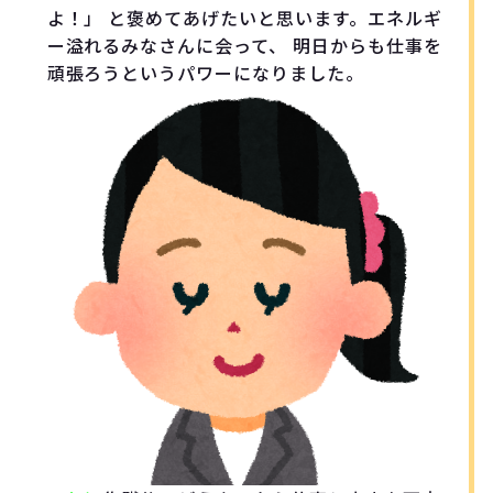
よ！」 と褒めてあげたいと思います。エネルギ
ー溢れるみなさんに会って、 明日からも仕事を
頑張ろうというパワーになりました。