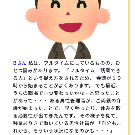
Bさん
私は、フルタイムにしているものの、ひ
とつ悩みがあります。 「フルタイム＝残業でき
る人」という捉え方をされるため、 会議が１９
時から始まることがよくあります。 でも最近、
うちの職場で一つ変わったかなーと思ったこと
があって・・・ ある男性管理職が、ご両親の介
護が始まったことで、 早く帰ったり、休みを取
る必要性が出てきたんです。 その様子を見て、
残業ありきで働いている男性社員が 「自分もこ
れから、そういう状況になるのかも・・・」