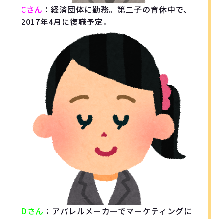
Cさん
：経済団体に勤務。第二子の育休中で、
2017年4月に復職予定。
Dさん
：アパレルメーカーでマーケティングに