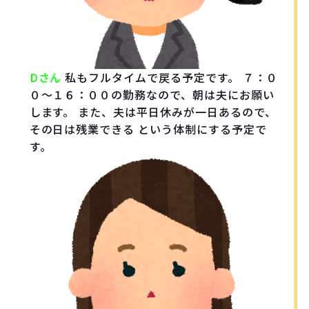
Dさん
私もフルタイムで戻る予定です。 ７：０
０～１６：００の勤務なので、朝は夫にお願い
します。 また、夫は平日休みが一日あるので、
その日は残業できる という体制にする予定で
す。