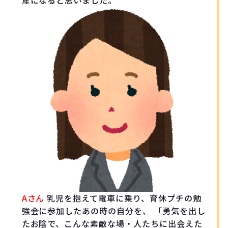
産になると思いました。
Aさん
乳児を抱えて電車に乗り、育休プチの勉
強会に参加したあの時の自分を、 「勇気を出し
たお陰で、こんな素敵な場・人たちに出会えた