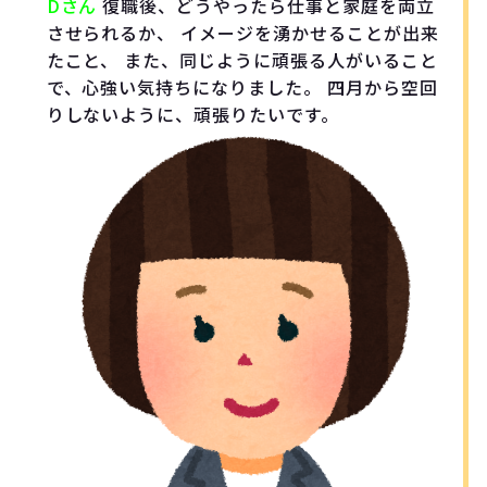
Dさん
復職後、どうやったら仕事と家庭を両立
させられるか、 イメージを湧かせることが出来
たこと、 また、同じように頑張る人がいること
で、心強い気持ちになりました。 四月から空回
りしないように、頑張りたいです。