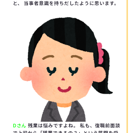
と、 当事者意識を持ちだしたように思います。
Dさん
残業は悩みですよね。 私も、復職前面談
で上司から「残業できるの？」という質問を受