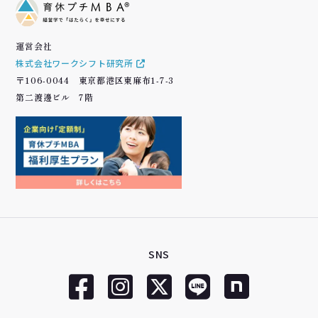
運営会社
株式会社ワークシフト研究所
〒106-0044 東京都港区東麻布1-7-3
第二渡邊ビル 7階
SNS