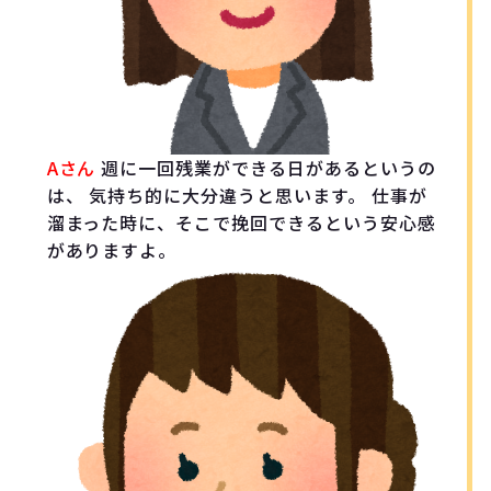
Aさん
週に一回残業ができる日があるというの
は、 気持ち的に大分違うと思います。 仕事が
溜まった時に、そこで挽回できるという安心感
がありますよ。