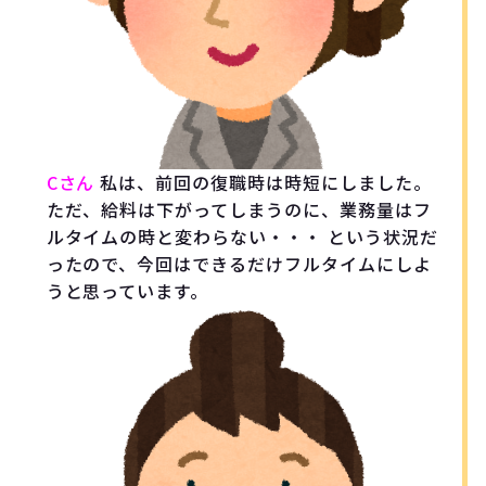
Cさん
私は、前回の復職時は時短にしました。
ただ、給料は下がってしまうのに、業務量はフ
ルタイムの時と変わらない・・・ という状況だ
ったので、今回はできるだけフルタイムにしよ
うと思っています。