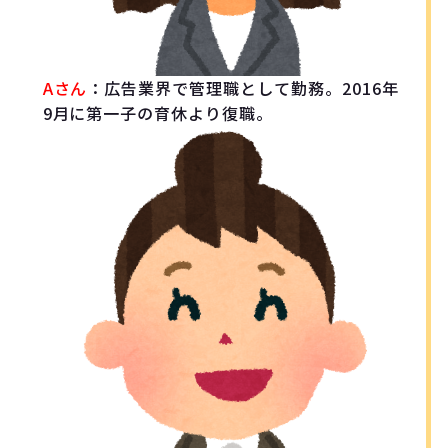
Aさん
：広告業界で管理職として勤務。2016年
9月に第一子の育休より復職。