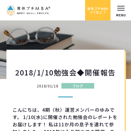
育休プチMBA
ってなに？
2018/1/10勉強会◆開催報告
2018/01/18
ブログ
こんにちは、4期（秋）運営メンバーのゆみで
す。 1/10(水)に開催された勉強会のレポートを
お届けします！ 私は11か月の息子を連れて参