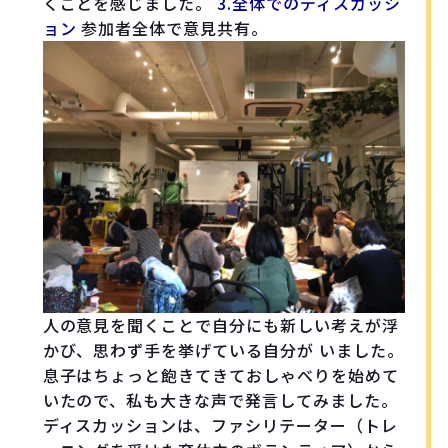
くことを感じました。
3.全体でのディスカッシ
ョン
参加者全体で意見共有。
人の意見を聞くことで自分にも新しい考えが浮
かび、思わず手を挙げている自分が いました。
息子はちょっと飽きてきておしゃべりを始めて
いたので、私も大きな声で発言してみました。
ディスカッションは、ファシリテーター（トレ