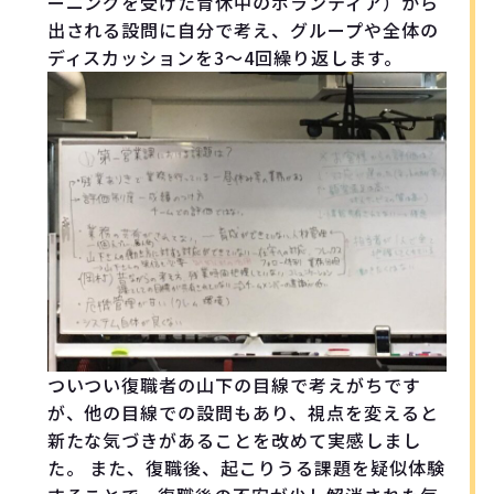
ーニングを受けた育休中のボランティア）から
出される設問に自分で考え、グループや全体の
ディスカッションを3〜4回繰り返します。
ついつい復職者の山下の目線で考えがちです
が、他の目線での設問もあり、視点を変えると
新たな気づきがあることを改めて実感しまし
た。 また、復職後、起こりうる課題を疑似体験