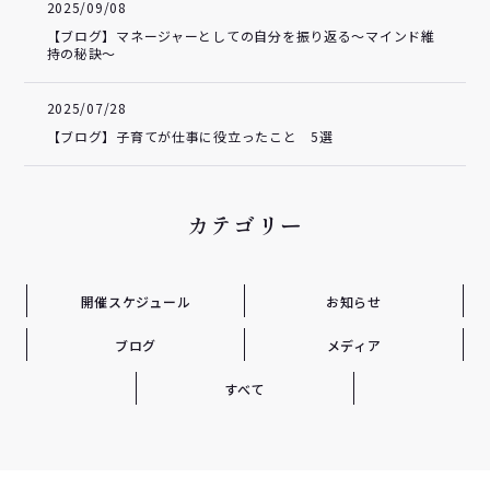
2025/09/08
【ブログ】マネージャーとしての自分を振り返る～マインド維
持の秘訣～
2025/07/28
【ブログ】子育てが仕事に役立ったこと 5選
カテゴリー
開催スケジュール
お知らせ
ブログ
メディア
すべて