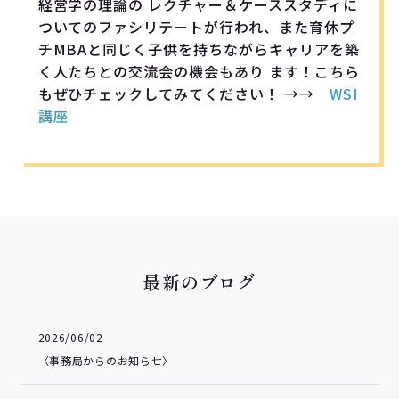
経営学の理論の レクチャー＆ケーススタディに
ついてのファシリテートが行われ、また育休プ
チMBAと同じく子供を持ちながらキャリアを築
く人たちとの交流会の機会もあり ます！こちら
もぜひチェックしてみてください！ →→
WSI
講座
最新のブログ
2026/06/02
〈事務局からのお知らせ〉