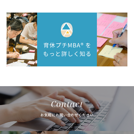
Contact
お気軽にお問い合わせください