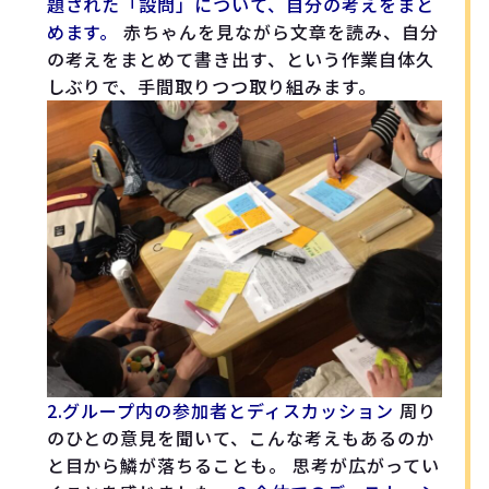
題された「設問」について、自分の考えをまと
めます。
赤ちゃんを見ながら文章を読み、自分
の考えをまとめて書き出す、という作業自体久
しぶりで、手間取りつつ取り組みます。
2.グループ内の参加者とディスカッション
周り
のひとの意見を聞いて、こんな考えもあるのか
と目から鱗が落ちることも。 思考が広がってい