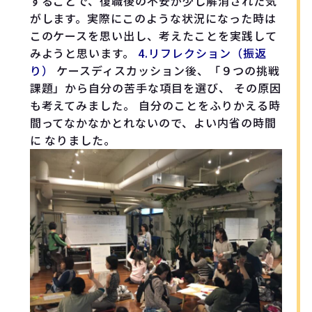
することで、復職後の不安が少し解消された気
がします。実際にこのような状況になった時は
このケースを思い出し、考えたことを実践して
みようと思います。
4.リフレクション（振返
り）
ケースディスカッション後、「９つの挑戦
課題」から自分の苦手な項目を選び、 その原因
も考えてみました。 自分のことをふりかえる時
間ってなかなかとれないので、よい内省の時間
に なりました。