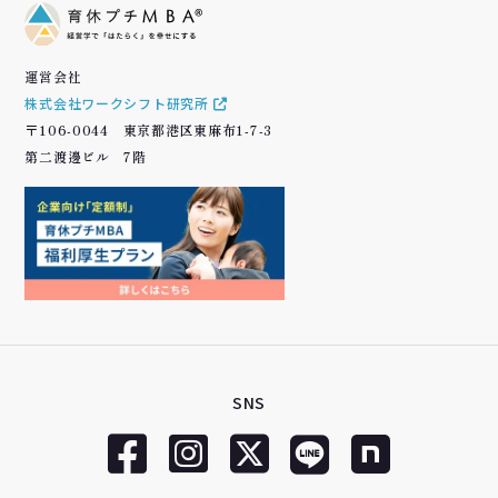
運営会社
株式会社ワークシフト研究所
〒106-0044 東京都港区東麻布1-7-3
第二渡邊ビル 7階
SNS