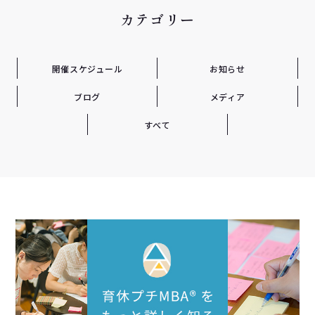
カテゴリー
開催スケジュール
お知らせ
ブログ
メディア
すべて