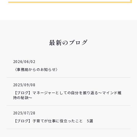
最新のブログ
2026/06/02
〈事務局からのお知らせ〉
2025/09/08
【ブログ】マネージャーとしての自分を振り返る～マインド維
持の秘訣～
2025/07/28
【ブログ】子育てが仕事に役立ったこと 5選