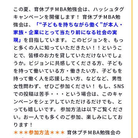
この夏、育休プチMBA勉強会は、ハッシュタグ
キャンペーンを開催します！ 育休プチMBA勉
強会は、
「“子どもを持ちながら働く”が本人・
家族・企業にとって当たり前になる社会の実
現」
を目指しています。 このビジョンを、もっ
と多くの人に知っていただきたい！！というこ
とで、皆様のお力を貸していただけないでしょ
うか。ビジョンに共感してくださる方、子ども
を持って働いている方・働きたい方、子どもを
持って働く人を応援したい方、などなど、男性
女性問わず、ぜひご参加ください！ もし、SNS
での投稿は苦手・・・という場合は、このキャ
ンペーンをシェアしていただけるだけでも、と
っても嬉しいです。 参加方法は以下ご覧くださ
い。お一人でも多くのご参加、楽しみにしてお
ります！
＊＊＊参加方法＊＊＊
育休プチMBA勉強会の