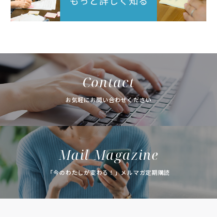
Contact
お気軽にお問い合わせください
Mail Magazine
「今のわたしが変わる！」メルマガ定期購読