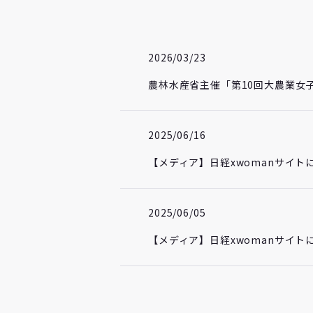
2026/03/23
農林水産省主催「第10回大農業女
2025/06/16
【メディア】日経xwomanサイト
2025/06/05
【メディア】日経xwomanサイト