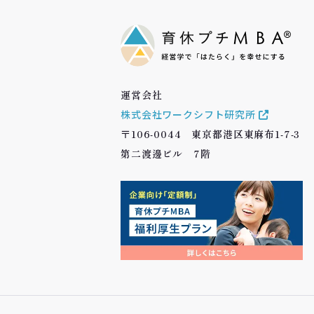
運営会社
株式会社ワークシフト研究所
〒106-0044 東京都港区東麻布1-7-3
第二渡邊ビル 7階