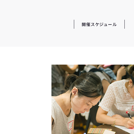
開催スケジュール