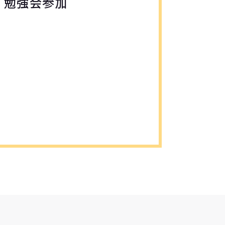
、勉強会参加