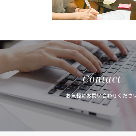
Contact
お気軽にお問い合わせくださ