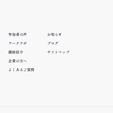
参加者の声
お知らせ
ワークラボ
ブログ
講師紹介
サイトマップ
企業の方へ
よくあるご質問