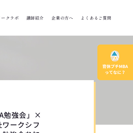
ワークラボ
講師紹介
企業の方へ
よくあるご質問
BA勉強会」×
社ワークシフ