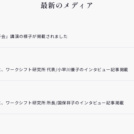
最新のメディア
子会」講演の様子が掲載されました
に、ワークシフト研究所 代表/小早川優子のインタビュー記事掲載
に、ワークシフト研究所 所長/国保祥子のインタビュー記事掲載