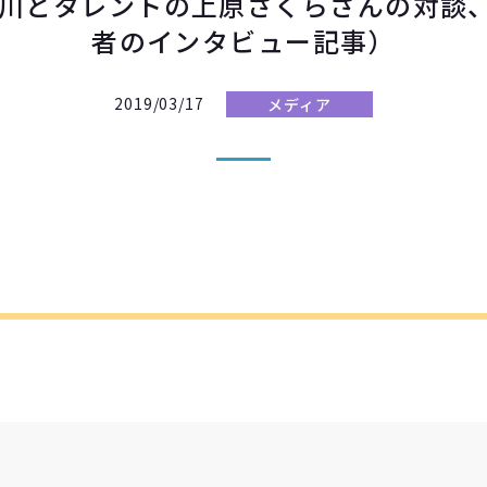
小早川とタレントの上原さくらさんの対談
者のインタビュー記事）
2019/03/17
メディア