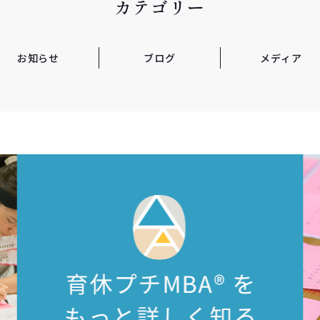
カテゴリー
お知らせ
ブログ
メディア