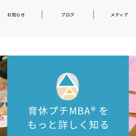
お知らせ
ブログ
メディア