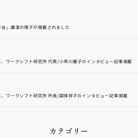
子会」講演の様子が掲載されました
に、ワークシフト研究所 代表/小早川優子のインタビュー記事掲載
に、ワークシフト研究所 所長/国保祥子のインタビュー記事掲載
カテゴリー