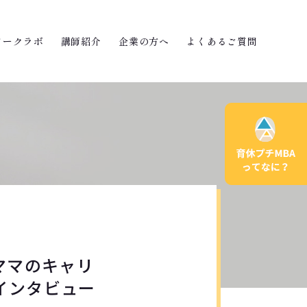
ワークラボ
講師紹介
企業の方へ
よくあるご質問
ママのキャリ
インタビュー