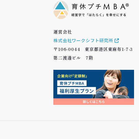
運営会社
株式会社ワークシフト研究所
〒106-0044 東京都港区東麻布1-7-3
第二渡邊ビル 7階