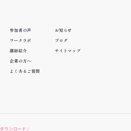
参加者の声
お知らせ
ワークラボ
ブログ
講師紹介
サイトマップ
企業の方へ
よくあるご質問
ダウンロード /