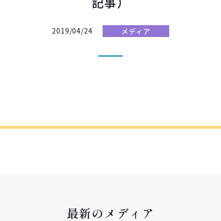
記事）
2019/04/24
メディア
最新のメディア