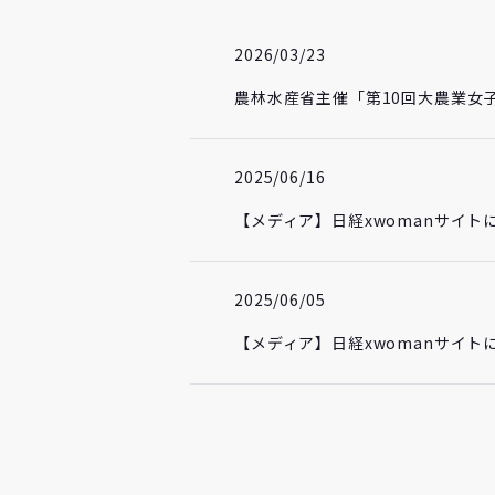
2026/03/23
農林水産省主催「第10回大農業女
2025/06/16
【メディア】日経xwomanサイト
2025/06/05
【メディア】日経xwomanサイト