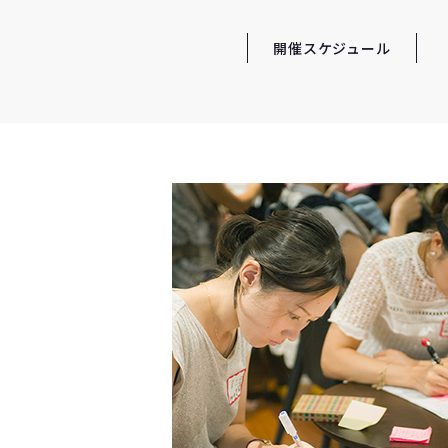
開催スケジュール