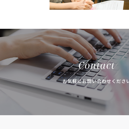
Contact
お気軽にお問い合わせくださ