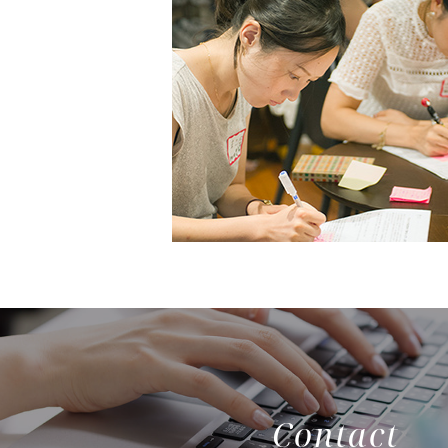
Contact