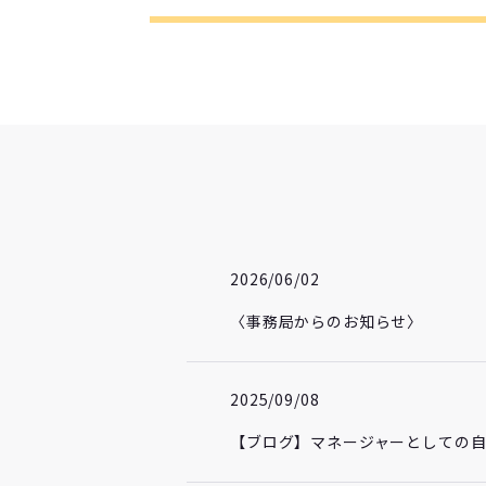
2026/06/02
〈事務局からのお知らせ〉
2025/09/08
【ブログ】マネージャーとしての