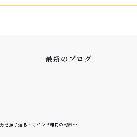
最新のブログ
自分を振り返る～マインド維持の秘訣～