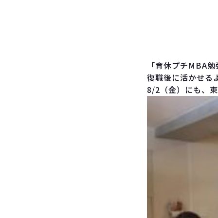
「育休プチMBA
復職後に活かせる
8/2（金）にも、