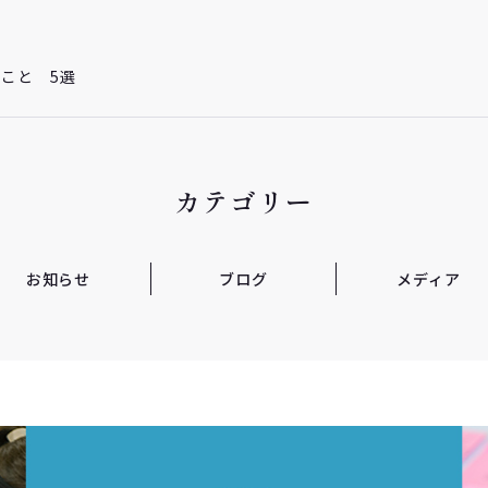
こと 5選
カテゴリー
お知らせ
ブログ
メディア