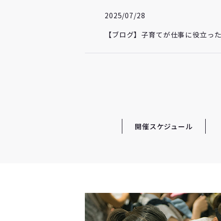
2025/07/28
【ブログ】子育てが仕事に役立った
開催スケジュール