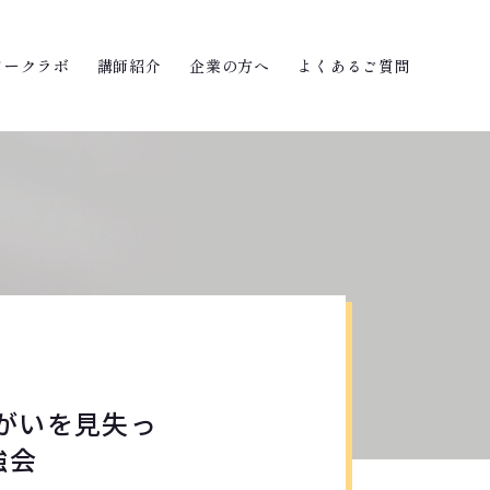
ワークラボ
講師紹介
企業の方へ
よくあるご質問
がいを見失っ
強会