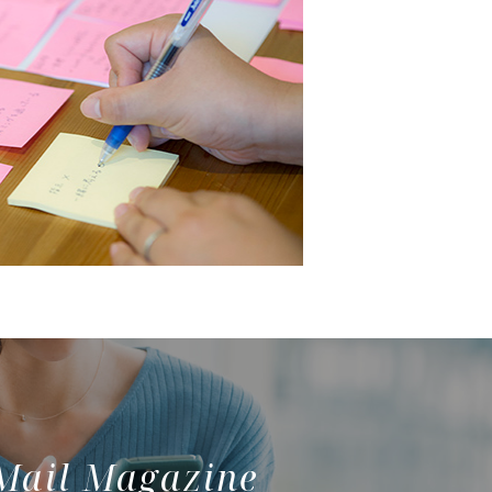
Mail Magazine