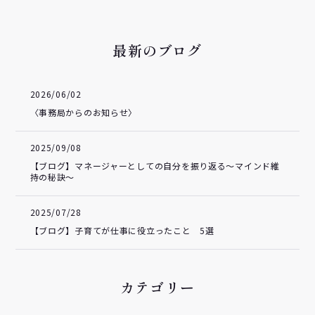
最新のブログ
2026/06/02
〈事務局からのお知らせ〉
2025/09/08
【ブログ】マネージャーとしての自分を振り返る～マインド維
持の秘訣～
2025/07/28
【ブログ】子育てが仕事に役立ったこと 5選
カテゴリー