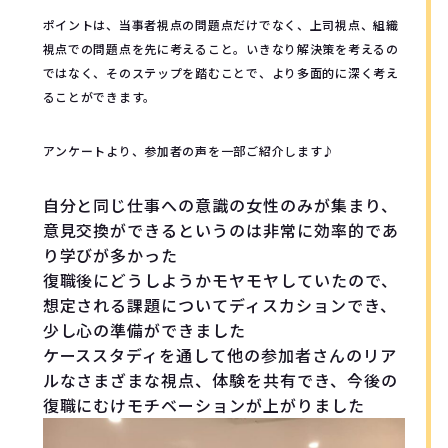
ポイントは、当事者視点の問題点だけでなく、上司視点、組織
視点での問題点を先に考えること。いきなり解決策を考えるの
ではなく、そのステップを踏むことで、より多面的に深く考え
ることができます。
アンケートより、参加者の声を一部ご紹介します♪
自分と同じ仕事への意識の女性のみが集まり、
意見交換ができるというのは非常に効率的であ
り学びが多かった
復職後にどうしようかモヤモヤしていたので、
想定される課題についてディスカションでき、
少し心の準備ができました
ケーススタディを通して他の参加者さんのリア
ルなさまざまな視点、体験を共有でき、今後の
復職にむけモチベーションが上がりました