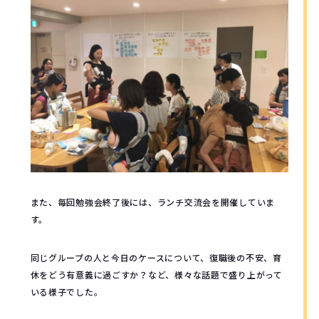
また、毎回勉強会終了後には、ランチ交流会を開催していま
す。
同じグループの人と今日のケースについて、復職後の不安、育
休をどう有意義に過ごすか？など、様々な話題で盛り上がって
いる様子でした。