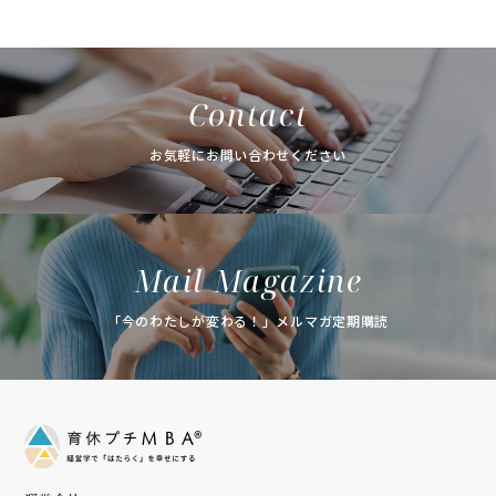
Contact
お気軽にお問い合わせください
Mail Magazine
「今のわたしが変わる！」メルマガ定期購読