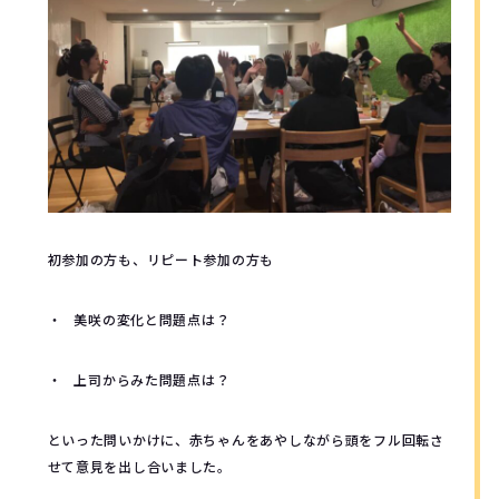
初参加の方も、リピート参加の方も
・ 美咲の変化と問題点は？
・ 上司からみた問題点は？
といった問いかけに、赤ちゃんをあやしながら頭をフル回転さ
せて意見を出し合いました。