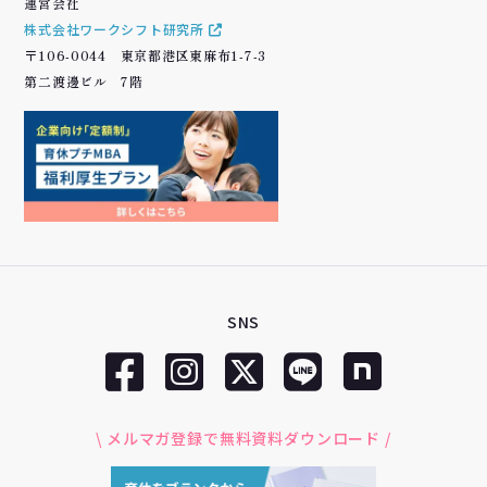
運営会社
株式会社ワークシフト研究所
〒106-0044 東京都港区東麻布1-7-3
第二渡邊ビル 7階
SNS
\ メルマガ登録で無料資料ダウンロード /