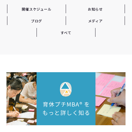
開催スケジュール
お知らせ
ブログ
メディア
すべて