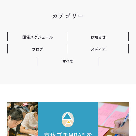
カテゴリー
開催スケジュール
お知らせ
ブログ
メディア
すべて