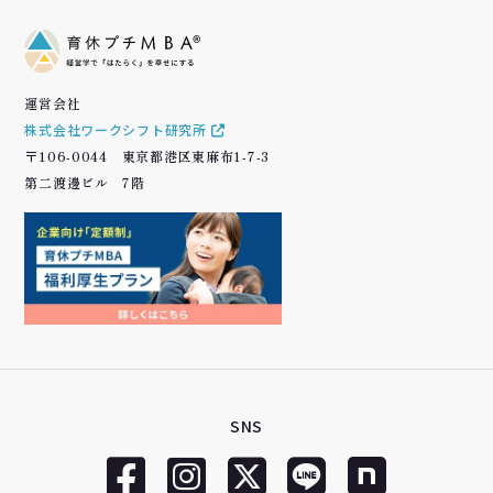
運営会社
株式会社ワークシフト研究所
〒106-0044 東京都港区東麻布1-7-3
第二渡邊ビル 7階
SNS