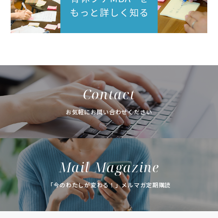
Contact
お気軽にお問い合わせください
Mail Magazine
「今のわたしが変わる！」メルマガ定期購読