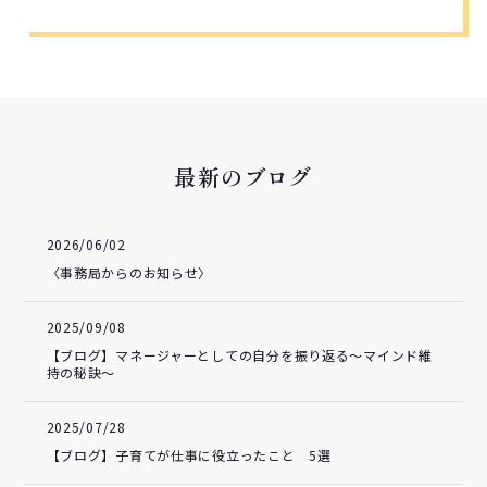
最新のブログ
2026/06/02
〈事務局からのお知らせ〉
2025/09/08
【ブログ】マネージャーとしての自分を振り返る～マインド維
持の秘訣～
2025/07/28
【ブログ】子育てが仕事に役立ったこと 5選