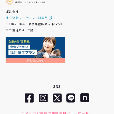
運営会社
株式会社ワークシフト研究所
〒106-0044 東京都港区東麻布1-7-3
第二渡邊ビル 7階
SNS
\ メルマガ登録で無料資料ダウンロード /