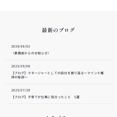
最新のブログ
2026/06/02
〈事務局からのお知らせ〉
2025/09/08
【ブログ】マネージャーとしての自分を振り返る～マインド維
持の秘訣～
2025/07/28
【ブログ】子育てが仕事に役立ったこと 5選