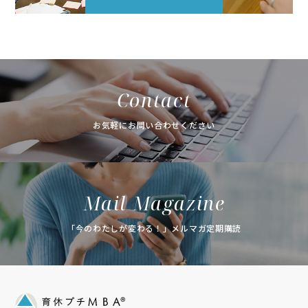
Contact
お気軽にお問い合わせください
Mail Magazine
「今のわたしが変わる！」メルマガ定期購読