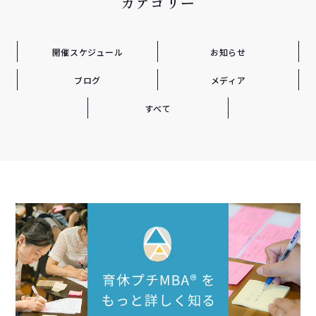
カテゴリー
開催スケジュール
お知らせ
ブログ
メディア
すべて