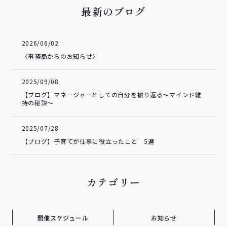
最新のブログ
2026/06/02
〈事務局からのお知らせ〉
2025/09/08
【ブログ】マネージャーとしての自分を振り返る～マインド維
持の秘訣～
2025/07/28
【ブログ】子育てが仕事に役立ったこと 5選
カテゴリー
開催スケジュール
お知らせ