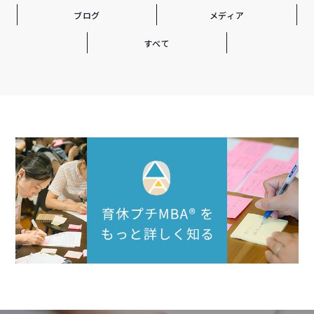
ブログ
メディア
すべて