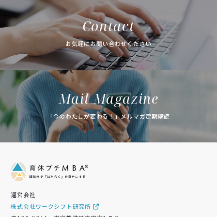
Contact
お気軽にお問い合わせください
Mail Magazine
「今のわたしが変わる！」メルマガ定期購読
運営会社
株式会社ワークシフト研究所