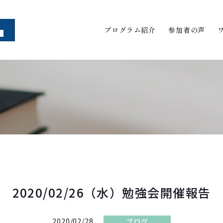
プログラム紹介
参加者の声
2020/02/26（水）勉強会開催報告
2020/02/28
ブログ