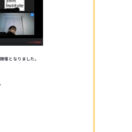
開催となりました。
。