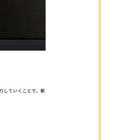
りしていくことで、新