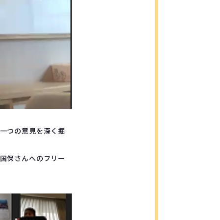
一つの意見を深く掘
国保さんへのフリー