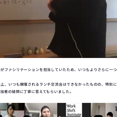
子がファシリテーションを担当していたため、いつもよりさらに一つ
。
合上、いつも開催されるランチ交流会はできなかったものの、特別に
参加者の疑問に丁寧に答えてもらいました。