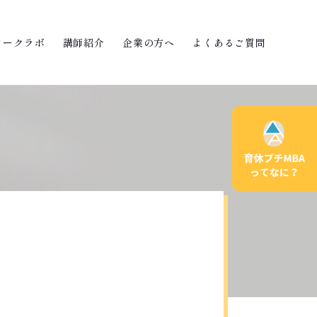
ワークラボ
講師紹介
企業の方へ
よくあるご質問