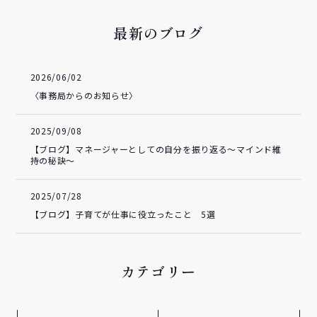
最新のブログ
2026/06/02
〈事務局からのお知らせ〉
2025/09/08
【ブログ】マネージャーとしての自分を振り返る～マインド維
持の秘訣～
2025/07/28
【ブログ】子育てが仕事に役立ったこと 5選
カテゴリー