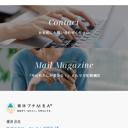
Contact
お気軽にお問い合わせください
Mail Magazine
「今のわたしが変わる！」メルマガ定期購読
運営会社