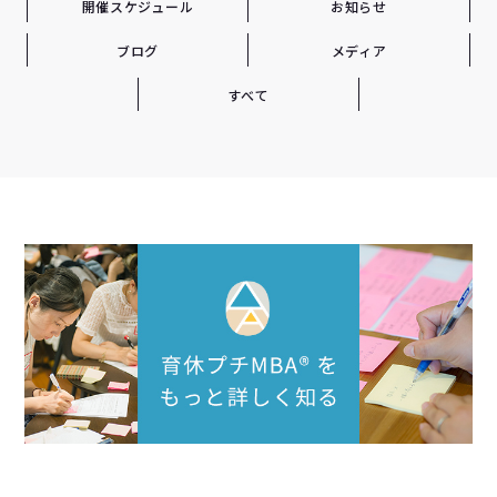
開催スケジュール
お知らせ
ブログ
メディア
すべて