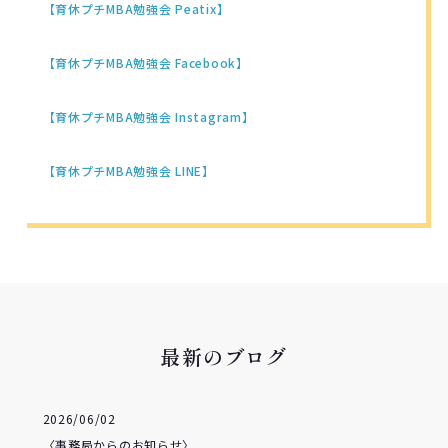
【育休プチMBA勉強会 Peatix】
【育休プチMBA勉強会 Facebook】
【育休プチMBA勉強会 Instagram】
【育休プチMBA勉強会 LINE】
最新のブログ
2026/06/02
〈事務局からのお知らせ〉