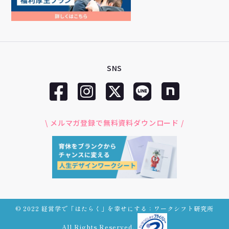
SNS
\ メルマガ登録で無料資料ダウンロード /
© 2022 経営学で「はたらく」を幸せにする：ワークシフト研究所
All Rights Reserved.