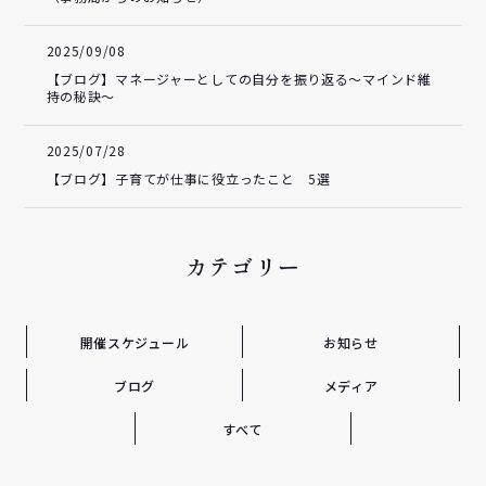
2025/09/08
【ブログ】マネージャーとしての自分を振り返る～マインド維
持の秘訣～
2025/07/28
【ブログ】子育てが仕事に役立ったこと 5選
カテゴリー
開催スケジュール
お知らせ
ブログ
メディア
すべて