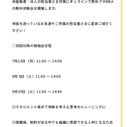
未経験者・法人の担当者さま対象にオンラインで育休プチMBA
の無料体験会を開催します。
参加を迷っているお友達やご所属の担当者さまに是非ご紹介く
ださい！
◇次回以降の勉強会日程
7月13日（月）11:00 ～ 14:00
9月 8日（火）11:00 ～ 14:00
9月29日（火）11:00 ～ 14:00
◎マネジメント視点で物事を考える思考のトレーニングに
◎復職後、制約がある中でも組織に貢献できる人材となるため