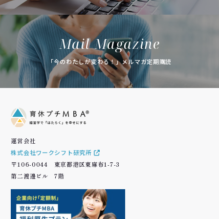
Mail Magazine
「今のわたしが変わる！」メルマガ定期購読
運営会社
株式会社ワークシフト研究所
〒106-0044 東京都港区東麻布1-7-3
第二渡邊ビル 7階