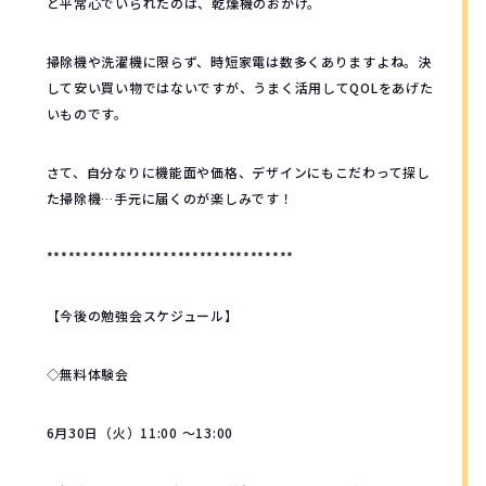
と平常心でいられたのは、乾燥機のおかげ。
掃除機や洗濯機に限らず、時短家電は数多くありますよね。決
して安い買い物ではないですが、うまく活用してQOLをあげた
いものです。
さて、自分なりに機能面や価格、デザインにもこだわって探し
た掃除機…手元に届くのが楽しみです！
**********************************
【今後の勉強会スケジュール】
◇無料体験会
6月30日（火）11:00 ～13:00