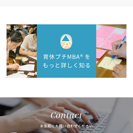
Contact
お気軽にお問い合わせください