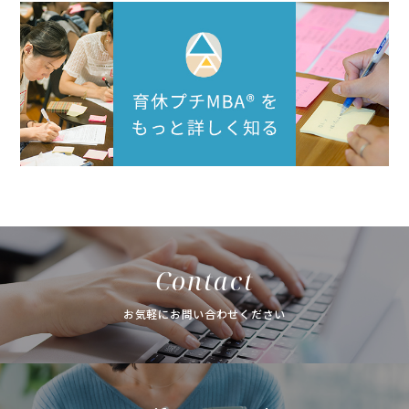
Contact
お気軽にお問い合わせください