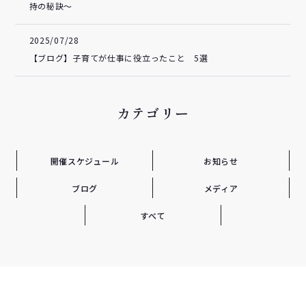
持の秘訣～
2025/07/28
【ブログ】子育てが仕事に役立ったこと 5選
カテゴリー
開催スケジュール
お知らせ
ブログ
メディア
すべて