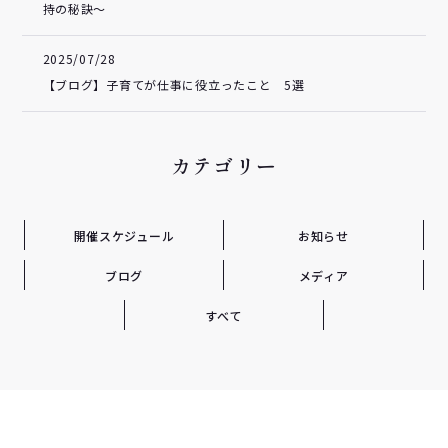
持の秘訣～
2025/07/28
【ブログ】子育てが仕事に役立ったこと 5選
カテゴリー
開催スケジュール
お知らせ
ブログ
メディア
すべて