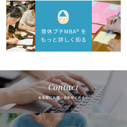
Contact
お気軽にお問い合わせください