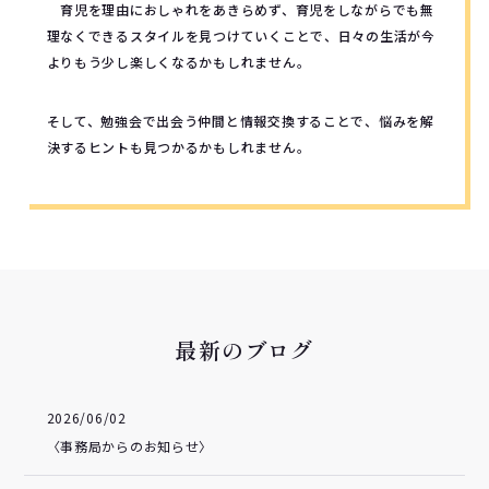
育児を理由におしゃれをあきらめず、育児をしながらでも無
理なくできるスタイルを見つけていくことで、日々の生活が今
よりもう少し楽しくなるかもしれません。
そして、勉強会で出会う仲間と情報交換することで、悩みを解
決するヒントも見つかるかもしれません。
最新のブログ
2026/06/02
〈事務局からのお知らせ〉