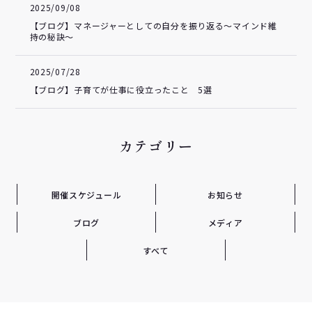
2025/09/08
【ブログ】マネージャーとしての自分を振り返る～マインド維
持の秘訣～
2025/07/28
【ブログ】子育てが仕事に役立ったこと 5選
カテゴリー
開催スケジュール
お知らせ
ブログ
メディア
すべて