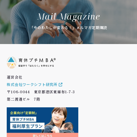
Mail Magazine
「今のわたしが変わる！」メルマガ定期購読
運営会社
株式会社ワークシフト研究所
〒106-0044 東京都港区東麻布1-7-3
第二渡邊ビル 7階