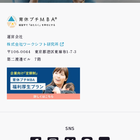
運営会社
株式会社ワークシフト研究所
〒106-0044 東京都港区東麻布1-7-3
第二渡邊ビル 7階
SNS