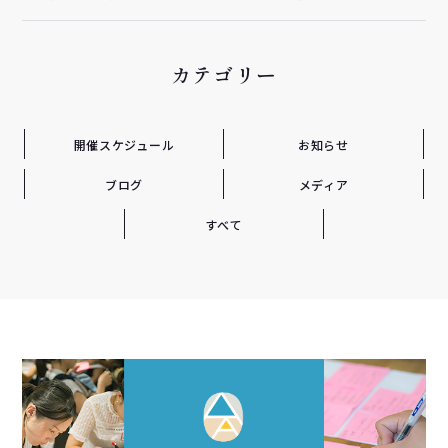
カテゴリー
開催スケジュール
お知らせ
ブログ
メディア
すべて