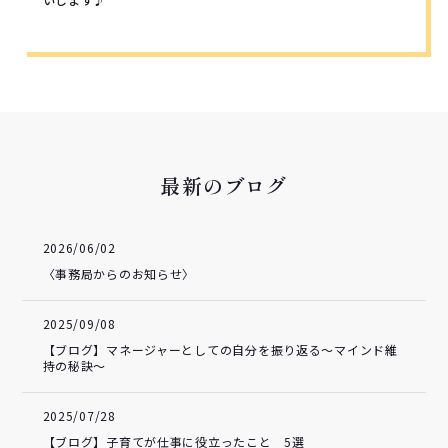
最新のブログ
2026/06/02
〈事務局からのお知らせ〉
2025/09/08
【ブログ】マネージャーとしての自分を振り返る～マインド維
持の秘訣～
2025/07/28
【ブログ】子育てが仕事に役立ったこと 5選