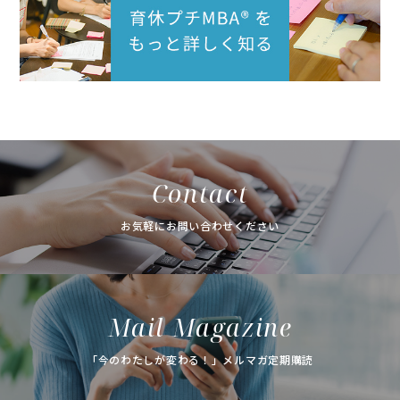
Contact
お気軽にお問い合わせください
Mail Magazine
「今のわたしが変わる！」メルマガ定期購読