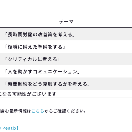
テーマ
「長時間労働の改善策を考える」
「復職に備えた準備をする」
「クリティカルに考える」
「人を動かすコミュニケーション」
「時間制約をどう克服するかを考える」
になる可能性がございます
知含む最新情報は
こちら
からご確認ください。
Peatix】