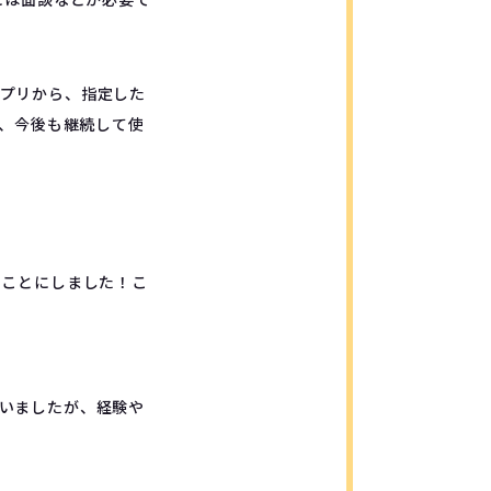
プリから、指定した
で、今後も継続して使
ることにしました！こ
いましたが、経験や