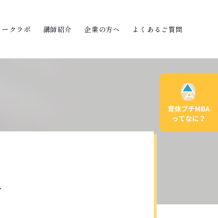
ワークラボ
講師紹介
企業の方へ
よくあるご質問
ー