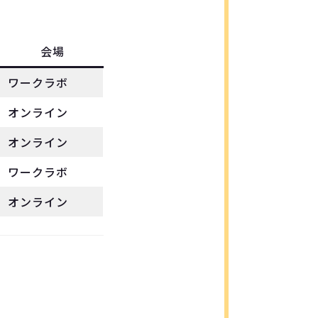
会場
ワークラボ
オンライン
オンライン
ワークラボ
オンライン