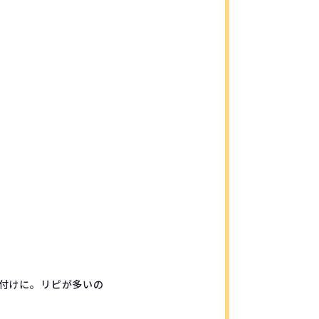
付けに。リピが多いの