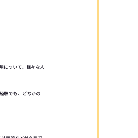
用について、様々な人
経験でも、どなかの
には面談などが必要で