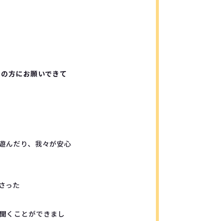
この方にお願いできて
遊んだり、我々が安心
さった
聞くことができまし