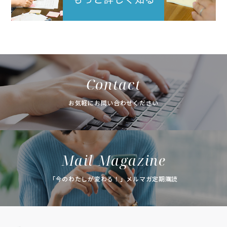
Contact
お気軽にお問い合わせください
Mail Magazine
「今のわたしが変わる！」メルマガ定期購読