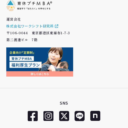
運営会社
株式会社ワークシフト研究所
〒106-0044 東京都港区東麻布1-7-3
第二渡邊ビル 7階
SNS