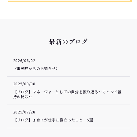
最新のブログ
2026/06/02
〈事務局からのお知らせ〉
2025/09/08
【ブログ】マネージャーとしての自分を振り返る～マインド維
持の秘訣～
2025/07/28
【ブログ】子育てが仕事に役立ったこと 5選