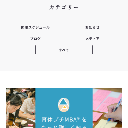
カテゴリー
開催スケジュール
お知らせ
ブログ
メディア
すべて