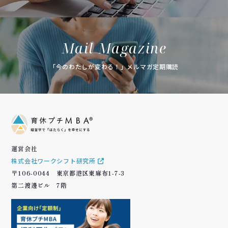
Mail Magazine
「今のわたしが変わる！」メルマガ定期購読
運営会社
株式会社ワークシフト研究所
〒106-0044 東京都港区東麻布1-7-3
第二渡邊ビル 7階