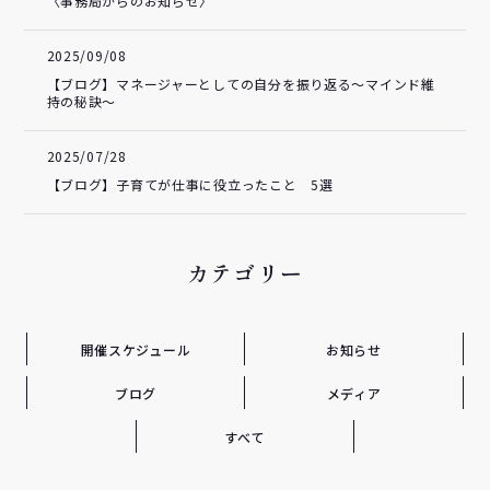
〈事務局からのお知らせ〉
2025/09/08
【ブログ】マネージャーとしての自分を振り返る～マインド維
持の秘訣～
2025/07/28
【ブログ】子育てが仕事に役立ったこと 5選
カテゴリー
開催スケジュール
お知らせ
ブログ
メディア
すべて