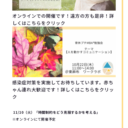
オンラインでの開催です！遠方の方も是非！詳
しくはこちらをクリック
感染症対策を実施してお待ちしています。赤ち
ゃん連れ大歓迎です！詳しくはこちらをクリッ
ク
11/10（火）「時間制約をどう克服するかを考える」
※オンラインにて開催予定