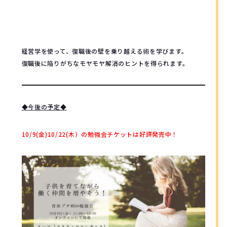
経営学を使って、復職後の壁を乗り越える術を学びます。
復職後に陥りがちなモヤモヤ解消のヒントを得られます。
◆今後の予定◆
10/9(金)10/22(木）の勉強会チケットは好評発売中！