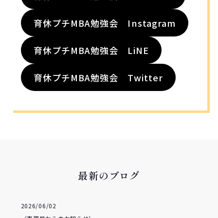
育休プチMBA勉強会 Instagram
育休プチMBA勉強会 LiNE
育休プチMBA勉強会 Twitter
最新のブログ
2026/06/02