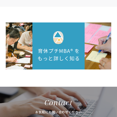
Contact
お気軽にお問い合わせください