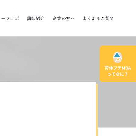
ワークラボ
講師紹介
企業の方へ
よくあるご質問