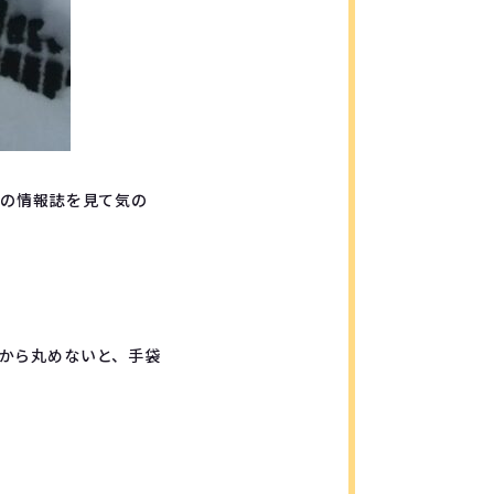
所の情報誌を見て気の
から丸めないと、手袋