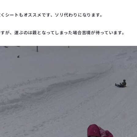
敷くシートもオススメです、ソリ代わりになります。
ですが、運ぶのは親となってしまった場合苦境が待っています。