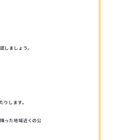
認しましょう。
たりします。
降った地域近くの公