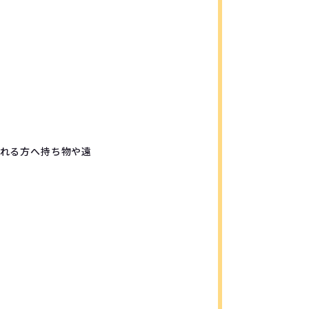
れる方へ持ち物や遠