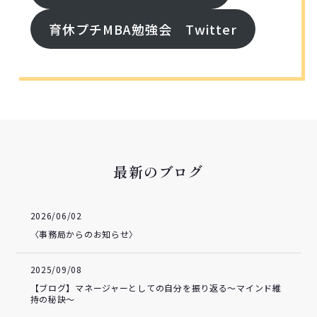
育休プチMBA勉強会 Twitter
最新のブログ
2026/06/02
〈事務局からのお知らせ〉
2025/09/08
【ブログ】マネージャーとしての自分を振り返る～マインド維
持の秘訣～