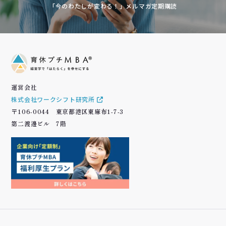
「今のわたしが変わる！」メルマガ定期購読
運営会社
株式会社ワークシフト研究所
〒106-0044 東京都港区東麻布1-7-3
第二渡邊ビル 7階