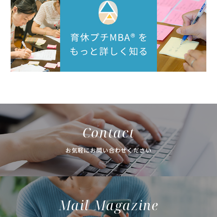
Contact
お気軽にお問い合わせください
Mail Magazine