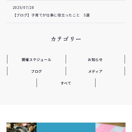
2025/07/28
【ブログ】子育てが仕事に役立ったこと 5選
カテゴリー
開催スケジュール
お知らせ
ブログ
メディア
すべて