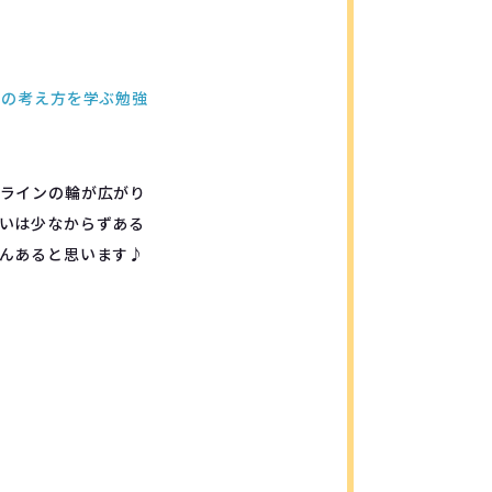
めの考え方を学ぶ勉強
ラインの輪が広がり
いは少なからずある
んあると思います♪