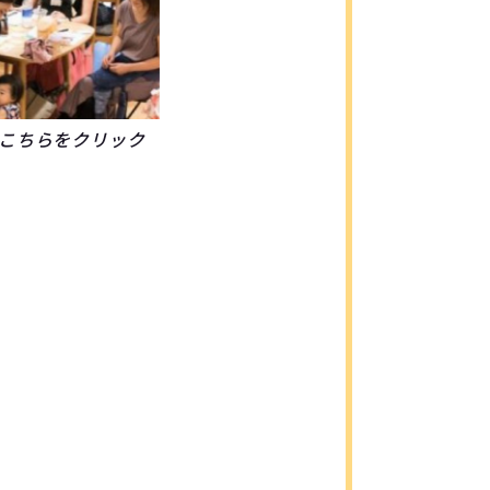
こちらをクリック