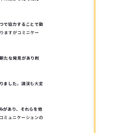
つで協力することで勤
りますがコミニケー
新たな発見があり刺
りました
。講演も大変
みがあり、それらを他
コミュニケーションの