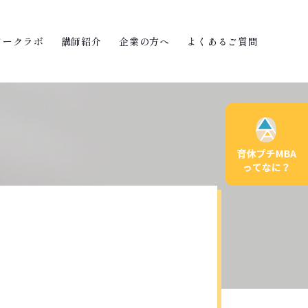
ワークラボ
講師紹介
企業の方へ
よくあるご質問