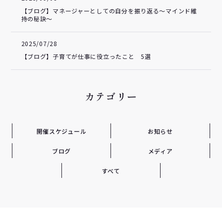
【ブログ】マネージャーとしての自分を振り返る～マインド維
持の秘訣～
2025/07/28
【ブログ】子育てが仕事に役立ったこと 5選
カテゴリー
開催スケジュール
お知らせ
ブログ
メディア
すべて