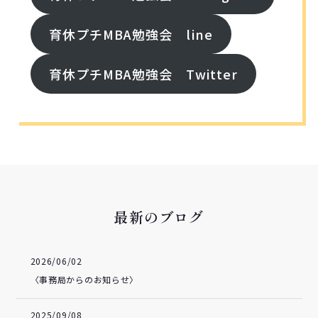
育休プチMBA勉強会 line
育休プチMBA勉強会 Twitter
最新のブログ
2026/06/02
〈事務局からのお知らせ〉
2025/09/08