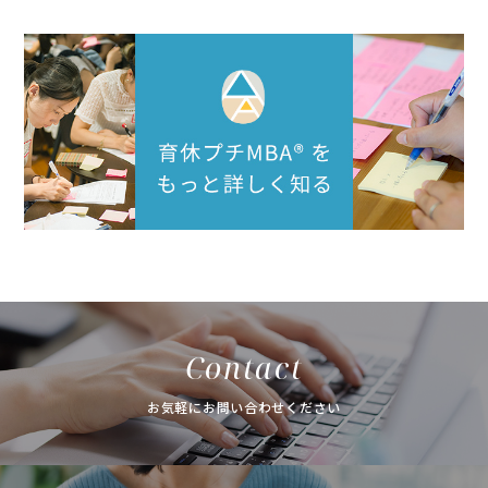
Contact
お気軽にお問い合わせください