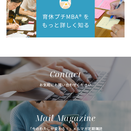
Contact
お気軽にお問い合わせください
Mail Magazine
「今のわたしが変わる！」メルマガ定期購読