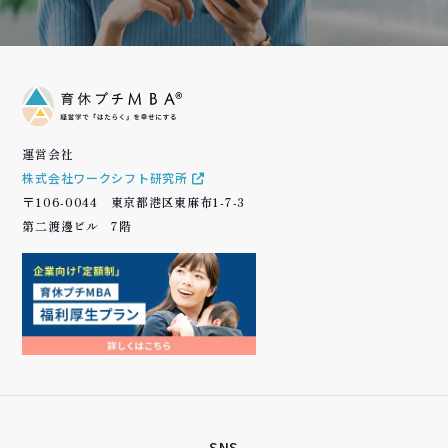
運営会社
株式会社ワークシフト研究所
〒106-0044 東京都港区東麻布1-7-3
第二渡邊ビル 7階
SNS