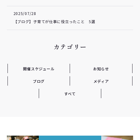
2025/07/28
【ブログ】子育てが仕事に役立ったこと 5選
カテゴリー
開催スケジュール
お知らせ
ブログ
メディア
すべて