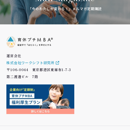
「今のわたしが変わる！」メルマガ定期購読
運営会社
株式会社ワークシフト研究所
〒106-0044 東京都港区東麻布1-7-3
第二渡邊ビル 7階