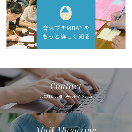
Contact
お気軽にお問い合わせください
Mail Magazine