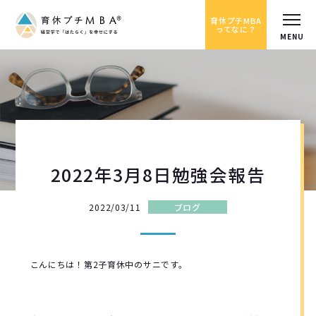
育休プチMBA
ってなに？
2022年3月8日勉強会報告
2022/03/11
ブログ
こんにちは！第2子育休中のサニです。