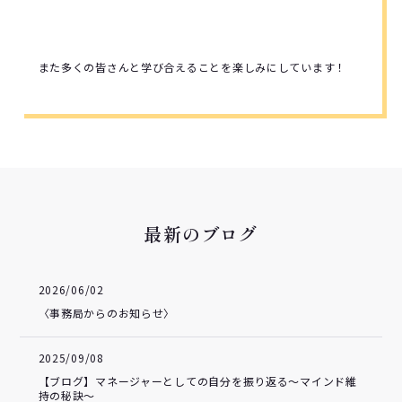
また多くの皆さんと学び合えることを楽しみにしています！
最新のブログ
2026/06/02
〈事務局からのお知らせ〉
2025/09/08
【ブログ】マネージャーとしての自分を振り返る～マインド維
持の秘訣～