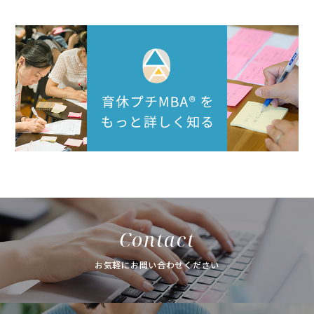
Contact
お気軽にお問い合わせください