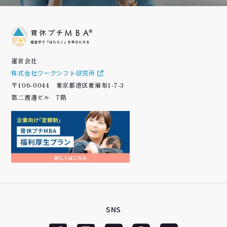
運営会社
株式会社ワークシフト研究所
〒106-0044 東京都港区東麻布1-7-3
第二渡邊ビル 7階
SNS