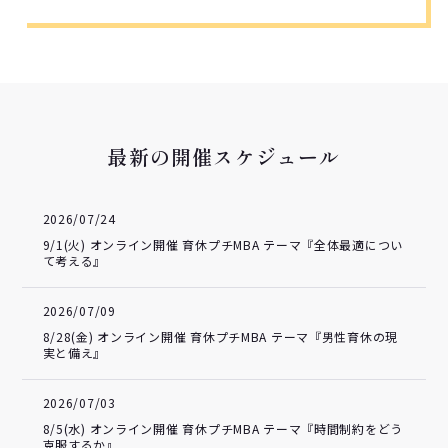
最新の開催スケジュール
2026/07/24
9/1(火) オンライン開催 育休プチMBA テーマ『全体最適につい
て考える』
2026/07/09
8/28(金) オンライン開催 育休プチMBA テーマ『男性育休の現
実と備え』
2026/07/03
8/5(水) オンライン開催 育休プチMBA テーマ『時間制約をどう
克服するか』