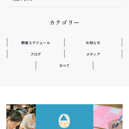
カテゴリー
開催スケジュール
お知らせ
ブログ
メディア
すべて