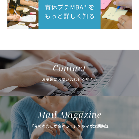
Contact
お気軽にお問い合わせください
Mail Magazine
「今のわたしが変わる！」メルマガ定期購読