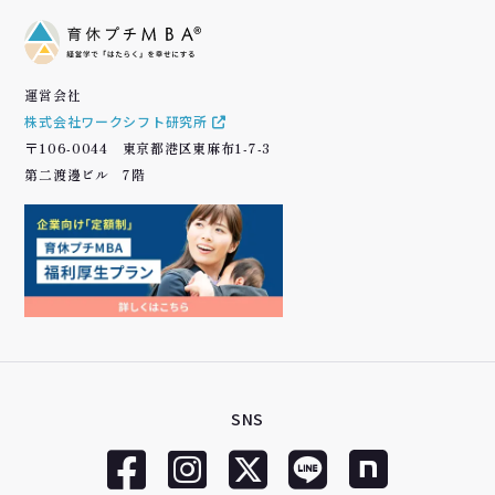
運営会社
株式会社ワークシフト研究所
〒106-0044 東京都港区東麻布1-7-3
第二渡邊ビル 7階
SNS