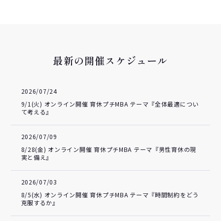
最新の開催スケジュール
2026/07/24
9/1(火) オンライン開催 育休プチMBA テーマ『全体最適につい
て考える』
2026/07/09
8/28(金) オンライン開催 育休プチMBA テーマ『男性育休の現
実と備え』
2026/07/03
8/5(水) オンライン開催 育休プチMBA テーマ『時間制約をどう
克服するか』