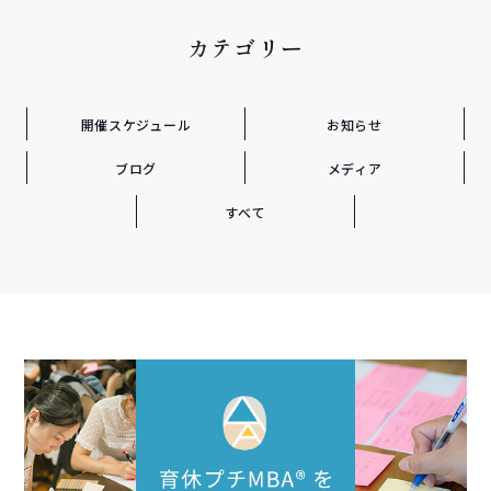
カテゴリー
開催スケジュール
お知らせ
ブログ
メディア
すべて