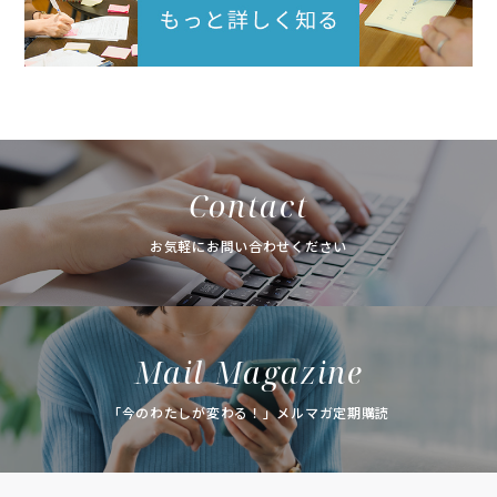
Contact
お気軽にお問い合わせください
Mail Magazine
「今のわたしが変わる！」メルマガ定期購読