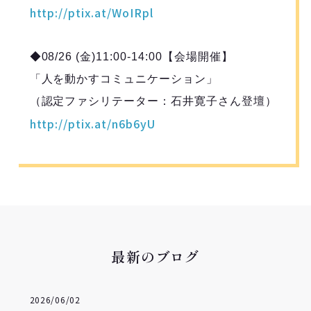
http://ptix.at/WoIRpl
◆08/26 (金)11:00-14:00【会場開催】
「人を動かすコミュニケーション」
（認定ファシリテーター：石井寛子さん登壇）
http://ptix.at/n6b6yU
最新のブログ
2026/06/02