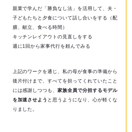
親業で学んだ「勝負なし法」を活用して、夫・
子どもたちと夕食について話し合いをする（配
膳、献立、食べる時間）
キッチンレイアウトの見直しをする
週に1回から家事代行を頼んでみる
上記のワークを通じ、私の母が食事の準備から
後片付けまで、すべてを担ってくれていたこと
には感謝しつつも、
家族全員で分担するモデル
を加速させよう
と思うようになり、心が軽くな
りました。