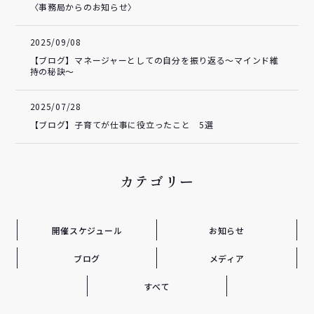
〈事務局からのお知らせ〉
2025/09/08
【ブログ】マネージャーとしての自分を振り返る～マインド維
持の秘訣～
2025/07/28
【ブログ】子育てが仕事に役立ったこと 5選
カテゴリー
開催スケジュール
お知らせ
ブログ
メディア
すべて