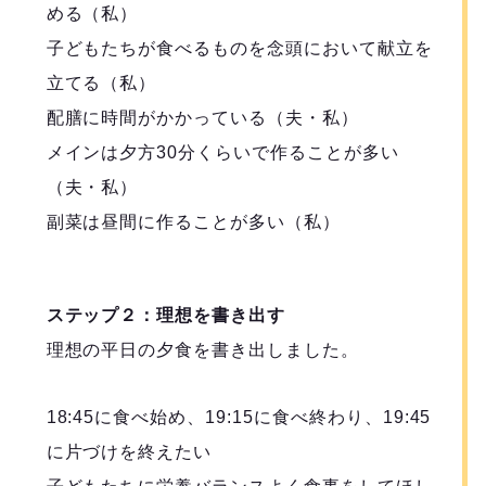
める（私）
子どもたちが食べるものを念頭において献立を
立てる（私）
配膳に時間がかかっている（夫・私）
メインは夕方30分くらいで作ることが多い
（夫・私）
副菜は昼間に作ることが多い（私）
ステップ２：理想を書き出す
理想の平日の夕食を書き出しました。
18:45に食べ始め、19:15に食べ終わり、19:45
に片づけを終えたい