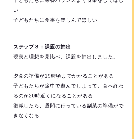
子どもたちに栄養バランスよく食事をしてほし
い
子どもたちに食事を楽しんでほしい
ステップ３：課題の抽出
現実と理想を見比べ、課題を抽出しました。
夕食の準備が19時頃までかかることがある
子どもたちが途中で遊んでしまって、食べ終わ
るのが20時近くになることがある
復職したら、昼間に行っている副菜の準備がで
きなくなる