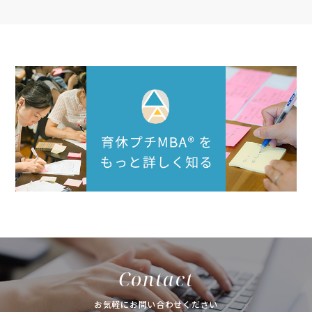
Contact
お気軽にお問い合わせください