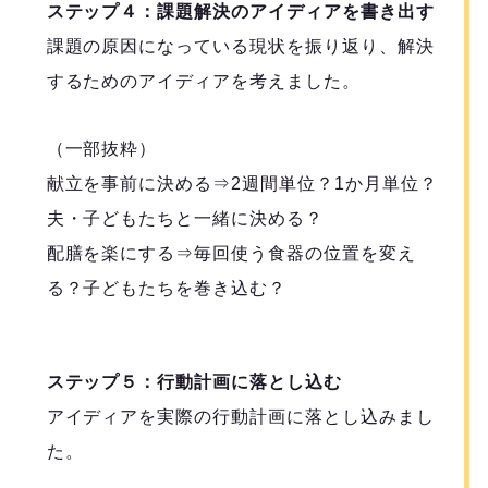
ステップ４：課題解決のアイディアを書き出す
課題の原因になっている現状を振り返り、解決
するためのアイディアを考えました。
（一部抜粋）
献立を事前に決める⇒2週間単位？1か月単位？
夫・子どもたちと一緒に決める？
配膳を楽にする⇒毎回使う食器の位置を変え
る？子どもたちを巻き込む？
ステップ５：行動計画に落とし込む
アイディアを実際の行動計画に落とし込みまし
た。