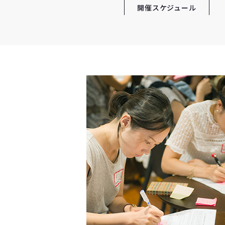
開催スケジュール