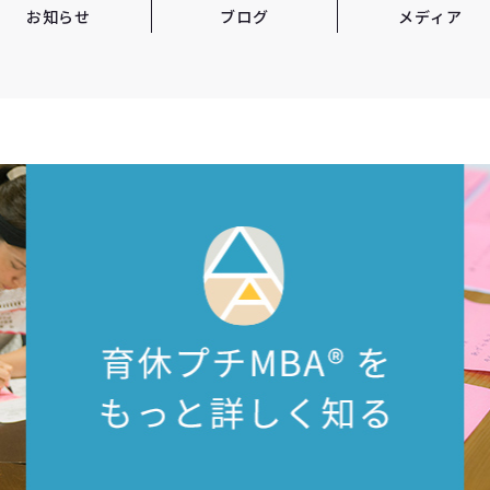
お知らせ
ブログ
メディア