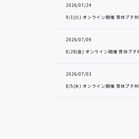
2026/07/24
9/1(火) オンライン開催 育休プ
2026/07/09
8/28(金) オンライン開催 育休
2026/07/03
8/5(水) オンライン開催 育休プ