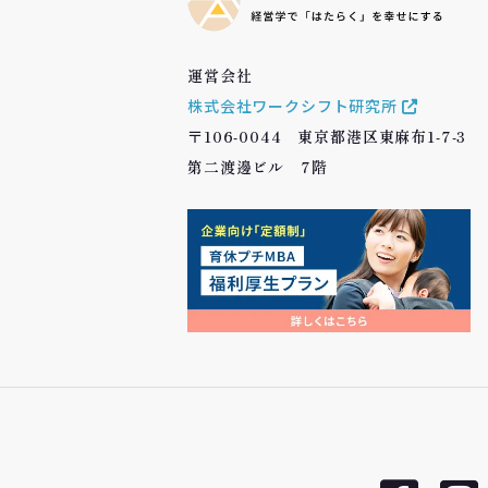
運営会社
株式会社ワークシフト研究所
〒106-0044 東京都港区東麻布1-7-3
第二渡邊ビル 7階