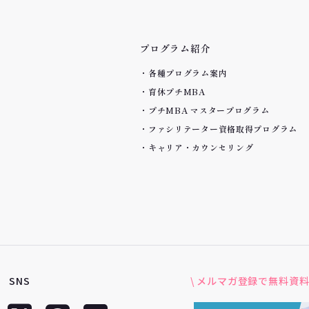
プログラム紹介
各種プログラム案内
育休プチMBA
プチMBA マスタープログラム
ファシリテーター資格取得プログラム
キャリア・カウンセリング
SNS
\ メルマガ登録で無料資料