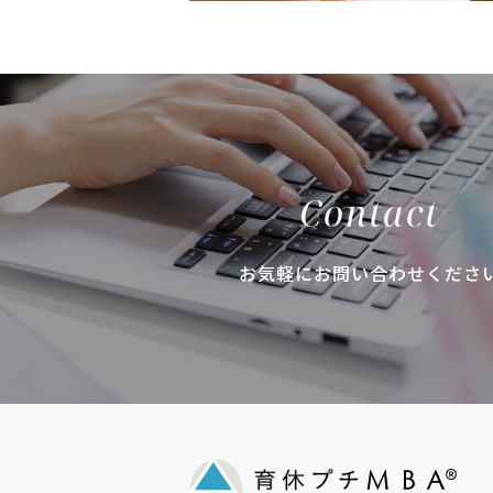
Contact
お気軽にお問い合わせくださ