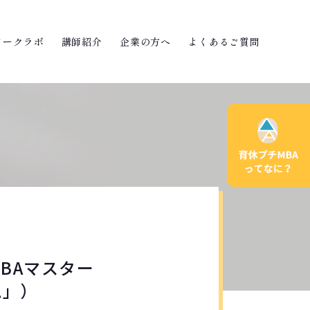
ワークラボ
講師紹介
企業の方へ
よくあるご質問
MBAマスター
ム」）