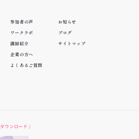
参加者の声
お知らせ
ワークラボ
ブログ
講師紹介
サイトマップ
企業の方へ
よくあるご質問
ダウンロード /