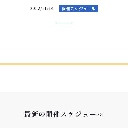
2022/11/14
開催スケジュール
最新の開催スケジュール