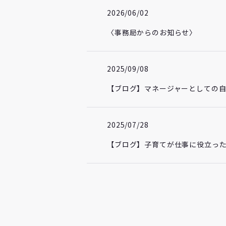
2026/06/02
〈事務局からのお知らせ〉
2025/09/08
【ブログ】マネージャーとしての
2025/07/28
【ブログ】子育てが仕事に役立った