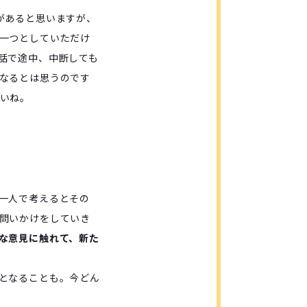
があると思いますが、
一つとしていただけ
話で途中、中断しても
なるとは思うのです
いね。
一人で考えるとその
問いかけをしていき
な意見に触れて、新た
となることも。今どん