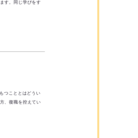
ます。同じ学びをす
くもつこととはどうい
方、復職を控えてい