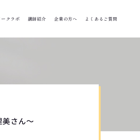
ワークラボ
講師紹介
企業の方へ
よくあるご質問
理美さん～