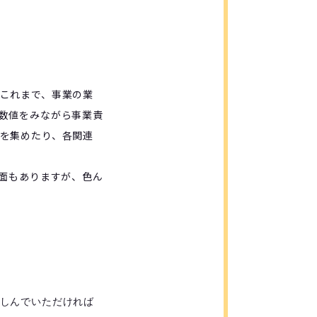
これまで、事業の業
数値をみながら事業責
を集めたり、各関連
面もありますが、色ん
しんでいただければ