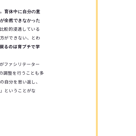
。
育休中に自分の意
が全然できなかった
比較的浸透している
方ができない、とわ
戻るのは育プチで学
がファシリテーター
の調整を行うことも多
の自分を思い返し、
」ということがな