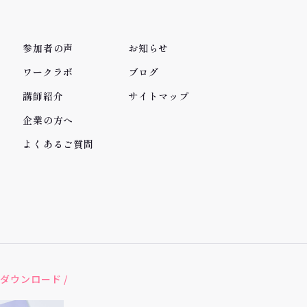
参加者の声
お知らせ
ワークラボ
ブログ
講師紹介
サイトマップ
企業の方へ
よくあるご質問
ダウンロード /