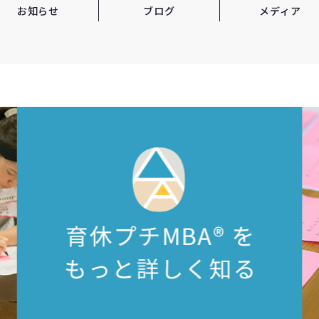
お知らせ
ブログ
メディア