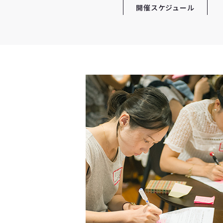
開催スケジュール