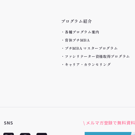
プログラム紹介
各種プログラム案内
育休プチMBA
プチMBA マスタープログラム
ファシリテーター資格取得プログラム
キャリア・カウンセリング
SNS
\ メルマガ登録で無料資料