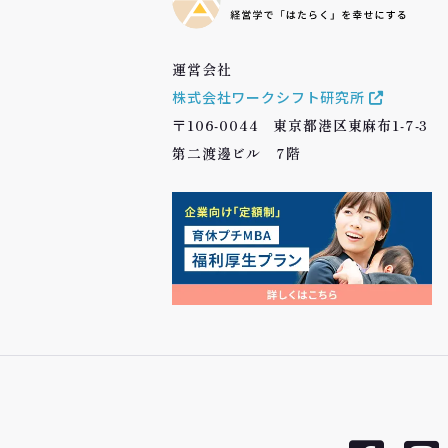
運営会社
株式会社ワークシフト研究所
〒106-0044 東京都港区東麻布1-7-3
第二渡邊ビル 7階