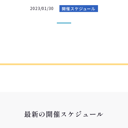
2023/01/30
開催スケジュール
最新の開催スケジュール