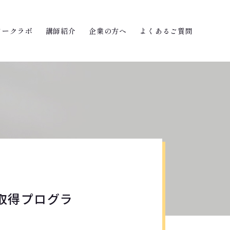
ワークラボ
講師紹介
企業の方へ
よくあるご質問
格取得プログラ