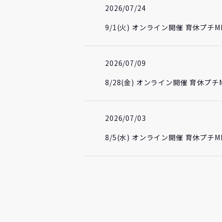
2026/07/24
9/1(火) オンライン開催 育休プ
2026/07/09
8/28(金) オンライン開催 育休
2026/07/03
8/5(水) オンライン開催 育休プ