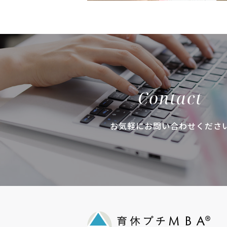
Contact
お気軽にお問い合わせくださ