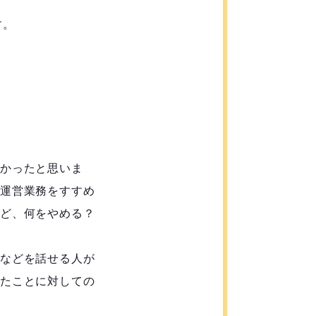
す。
かったと思いま
運営業務をすすめ
ど、何をやめる？
などを話せる人が
たことに対しての