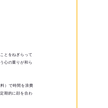
ことをねぎらって
う心の重りが和ら
無料）で時間を浪費
定期的に顔を合わ