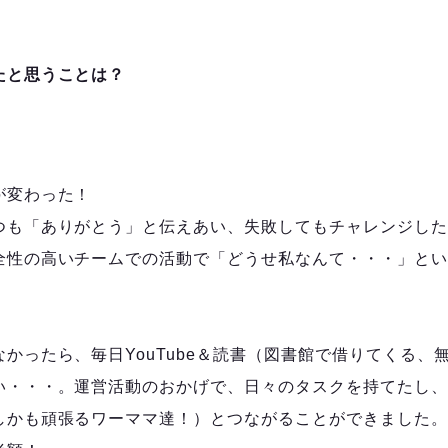
たと思うことは？
が変わった！
も「ありがとう」と伝えあい、失敗してもチャレンジした
全性の高いチームでの活動で「どうせ私なんて・・・」とい
かったら、毎日YouTube＆読書（図書館で借りてくる、
い・・・。運営活動のおかげで、日々のタスクを持てたし、
しかも頑張るワーママ達！）とつながることができました。