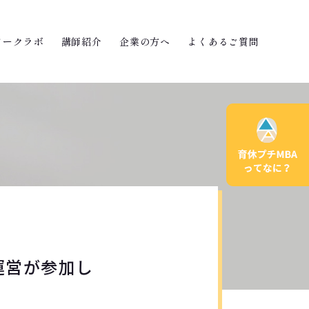
ワークラボ
講師紹介
企業の方へ
よくあるご質問
現運営が参加し