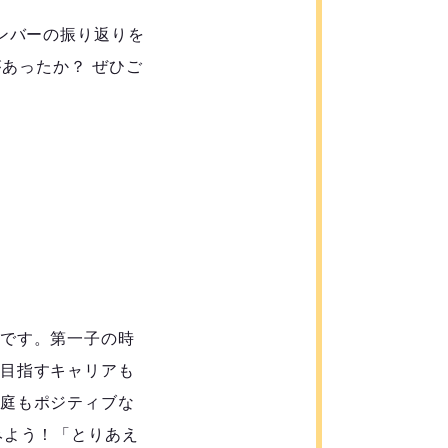
ンバーの振り返りを
があったか？ ぜひご
です。第一子の時
目指すキャリアも
庭もポジティブな
みよう！「とりあえ