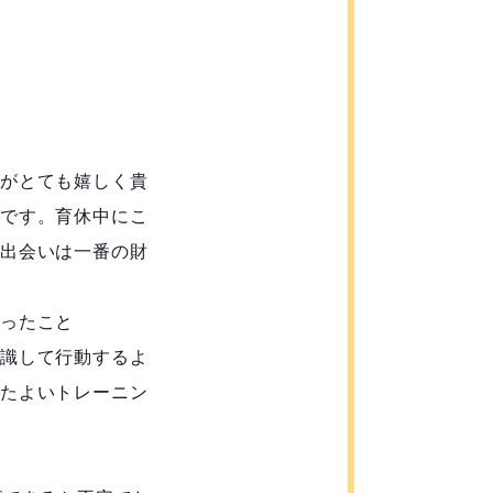
がとても嬉しく貴
です。育休中にこ
出会いは一番の財
ったこと
識して行動するよ
たよいトレーニン