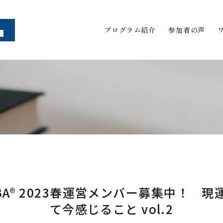
プログラム紹介
参加者の声
A® 2023春運営メンバー募集中！ 
て今感じること vol.2