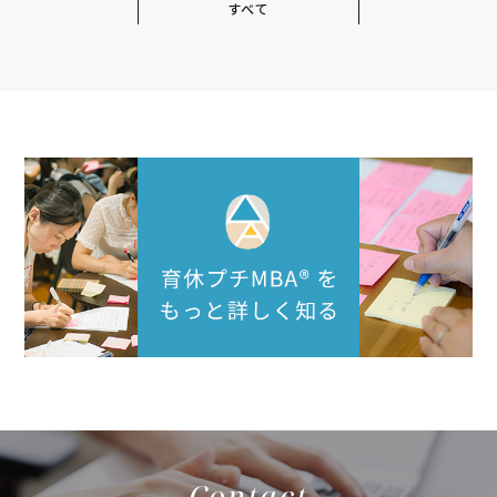
すべて
Contact