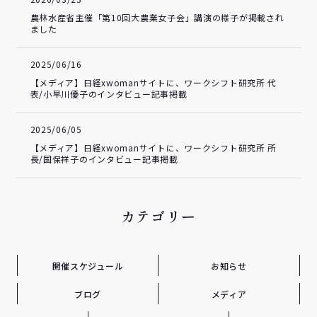
農林水産省主催「第10回大農業女子会」講演の様子が掲載され
ました
2025/06/16
【メディア】日経xwomanサイトに、ワークシフト研究所 代
表/小早川優子のインタビュー記事掲載
2025/06/05
【メディア】日経xwomanサイトに、ワークシフト研究所 所
長/国保祥子のインタビュー記事掲載
カテゴリー
開催スケジュール
お知らせ
ブログ
メディア