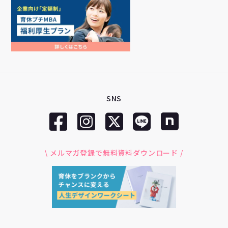
SNS
\ メルマガ登録で無料資料ダウンロード /