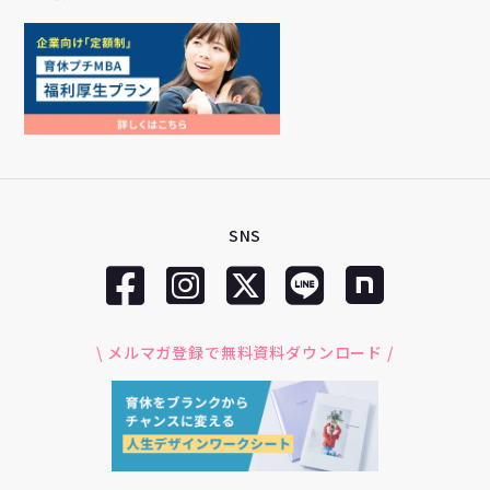
SNS
\ メルマガ登録で無料資料ダウンロード /