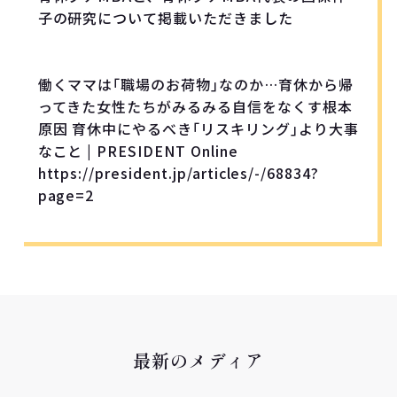
子の研究について掲載いただきました
働くママは｢職場のお荷物｣なのか…育休から帰
ってきた女性たちがみるみる自信をなくす根本
原因 育休中にやるべき｢リスキリング｣より大事
なこと | PRESIDENT Online
https://president.jp/articles/-/68834?
page=2
最新のメディア