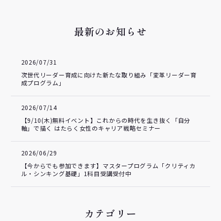
最新のお知らせ
2026/07/31
次世代リーダー育成に向けた新たな取り組み「変革リーダー育
成プログラム」
2026/07/14
【9/10(木)無料イベント】これからの時代を生き抜く「自分
軸」で描く はたらく女性のキャリア戦略セミナー
2026/06/29
【今からでも参加できます】マスタープログラム「クリティカ
ル・シンキング基礎」1科目受講受付中
カテゴリー