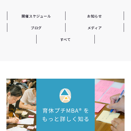
開催スケジュール
お知らせ
ブログ
メディア
すべて