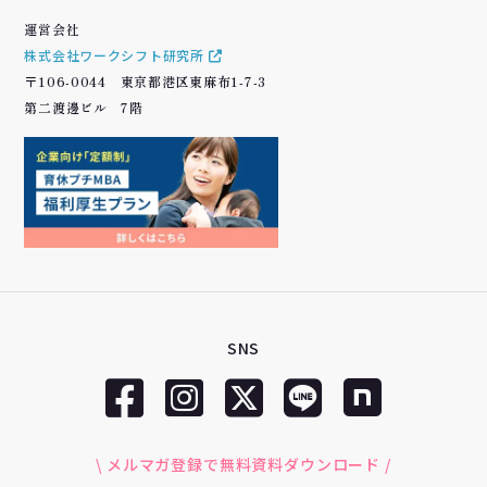
運営会社
株式会社ワークシフト研究所
〒106-0044 東京都港区東麻布1-7-3
第二渡邊ビル 7階
SNS
\ メルマガ登録で無料資料ダウンロード /