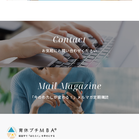
Contact
お気軽にお問い合わせください
Mail Magazine
「今のわたしが変わる！」メルマガ定期購読