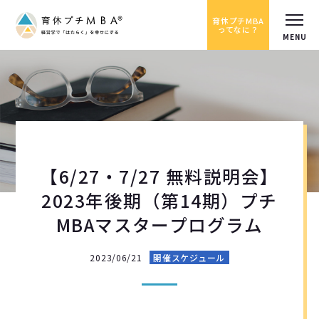
育休プチMBA
ってなに？
【6/27・7/27 無料説明会】
2023年後期（第14期）プチ
MBAマスタープログラム
2023/06/21
開催スケジュール