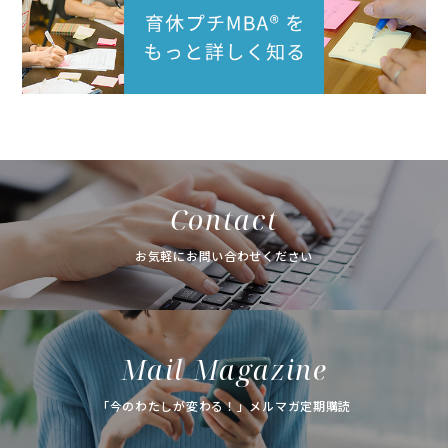
Contact
お気軽にお問い合わせください
Mail Magazine
「今のわたしが変わる！」メルマガ定期購読