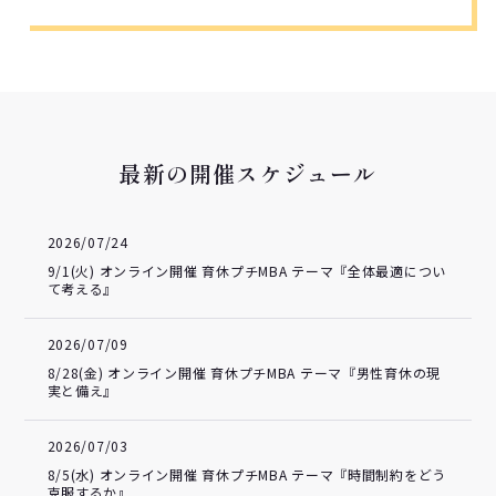
最新の開催スケジュール
2026/07/24
9/1(火) オンライン開催 育休プチMBA テーマ『全体最適につい
て考える』
2026/07/09
8/28(金) オンライン開催 育休プチMBA テーマ『男性育休の現
実と備え』
2026/07/03
8/5(水) オンライン開催 育休プチMBA テーマ『時間制約をどう
克服するか』