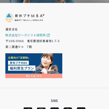
運営会社
株式会社ワークシフト研究所
〒106-0044 東京都港区東麻布1-7-3
第二渡邊ビル 7階
SNS