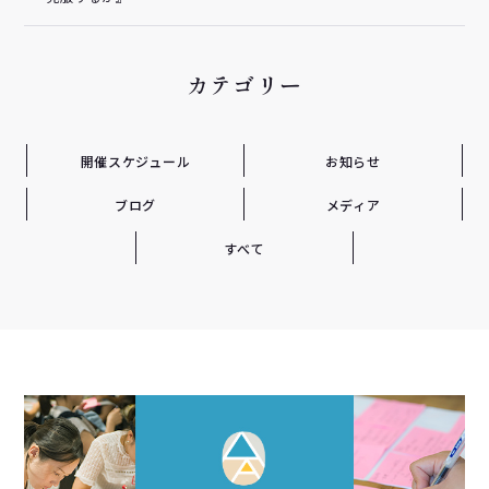
カテゴリー
開催スケジュール
お知らせ
ブログ
メディア
すべて