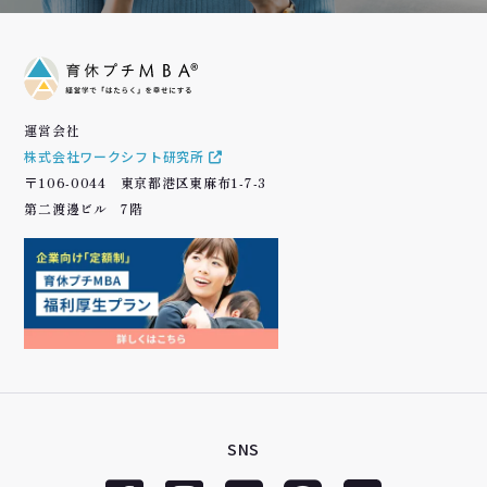
運営会社
株式会社ワークシフト研究所
〒106-0044 東京都港区東麻布1-7-3
第二渡邊ビル 7階
SNS