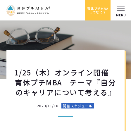
育休プチMBA
ってなに？
1/25（木）オンライン開催
育休プチMBA テーマ『自分
のキャリアについて考える』
2023/11/16
開催スケジュール