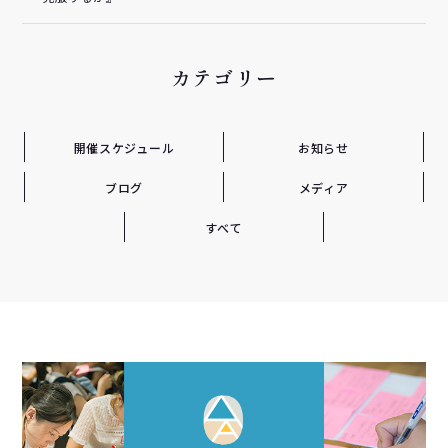
カテゴリー
開催スケジュール
お知らせ
ブログ
メディア
すべて