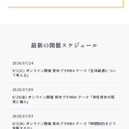
最新の開催スケジュール
2026/07/24
9/1(火) オンライン開催 育休プチMBA テーマ『全体最適につい
て考える』
2026/07/09
8/28(金) オンライン開催 育休プチMBA テーマ『男性育休の現
実と備え』
2026/07/03
8/5(水) オンライン開催 育休プチMBA テーマ『時間制約をどう
克服するか』