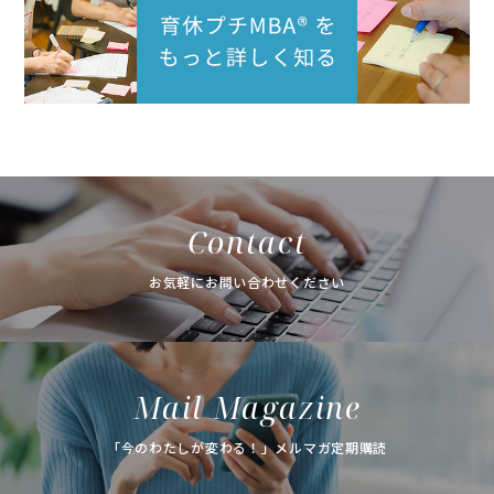
Contact
お気軽にお問い合わせください
Mail Magazine
「今のわたしが変わる！」メルマガ定期購読