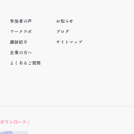
参加者の声
お知らせ
ワークラボ
ブログ
講師紹介
サイトマップ
企業の方へ
よくあるご質問
ダウンロード /