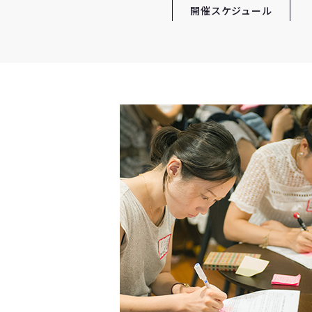
開催スケジュール