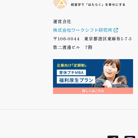
運営会社
株式会社ワークシフト研究所
〒106-0044 東京都港区東麻布1-7-3
第二渡邊ビル 7階