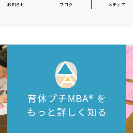
お知らせ
ブログ
メディア