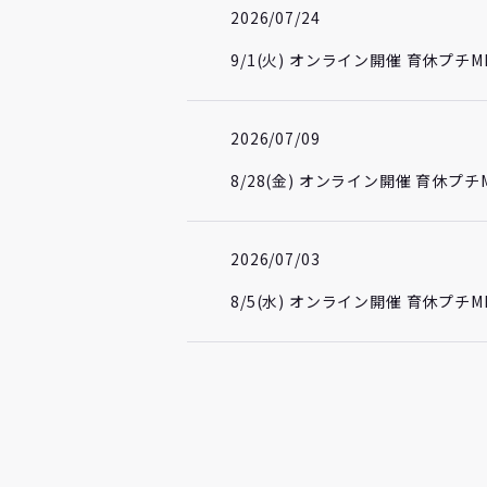
2026/07/24
9/1(火) オンライン開催 育休プ
2026/07/09
8/28(金) オンライン開催 育休
2026/07/03
8/5(水) オンライン開催 育休プ