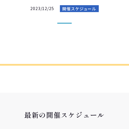
2023/12/25
開催スケジュール
最新の開催スケジュール