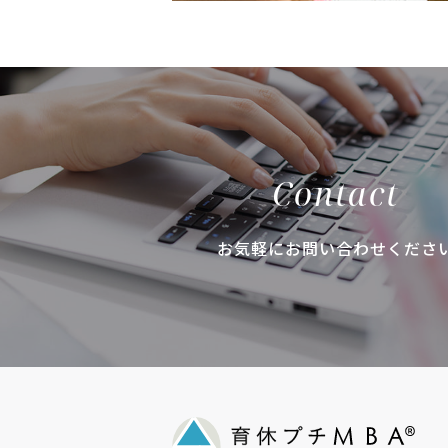
Contact
お気軽にお問い合わせくださ