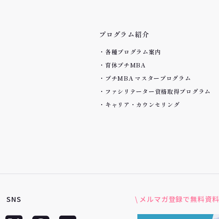
プログラム紹介
各種プログラム案内
育休プチMBA
プチMBA マスタープログラム
ファシリテーター資格取得プログラム
キャリア・カウンセリング
SNS
\ メルマガ登録で無料資料