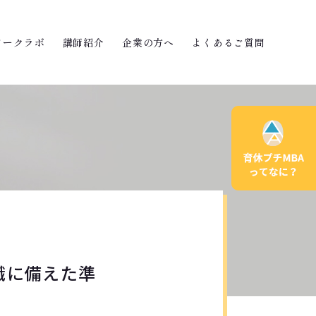
ワークラボ
講師紹介
企業の方へ
よくあるご質問
職に備えた準