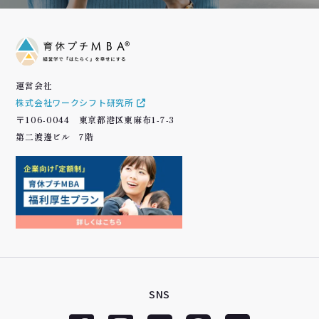
運営会社
株式会社ワークシフト研究所
〒106-0044 東京都港区東麻布1-7-3
第二渡邊ビル 7階
SNS