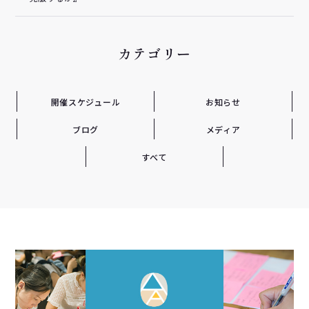
カテゴリー
開催スケジュール
お知らせ
ブログ
メディア
すべて