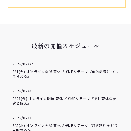
最新の開催スケジュール
2026/07/24
9/1(火) オンライン開催 育休プチMBA テーマ『全体最適につい
て考える』
2026/07/09
8/28(金) オンライン開催 育休プチMBA テーマ『男性育休の現
実と備え』
2026/07/03
8/5(水) オンライン開催 育休プチMBA テーマ『時間制約をどう
克服するか』