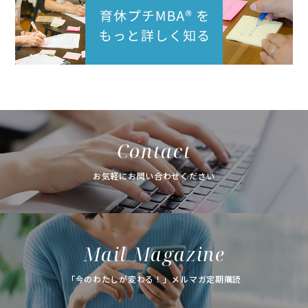
Contact
お気軽にお問い合わせください
Mail Magazine
「今のわたしが変わる！」メルマガ定期購読