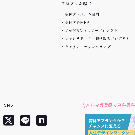
プログラム紹介
各種プログラム案内
育休プチMBA
プチMBA マスタープログラム
ファシリテーター資格取得プログラム
キャリア・カウンセリング
SNS
\ メルマガ登録で無料資料