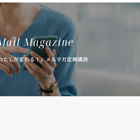
Mail Magazine
わたしが変わる！」メルマガ定期購読