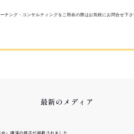
ng・コーチング・コンサルティングをご用命の際はお気軽にお問合せ下
最新のメディア
子会」講演の様子が掲載されました