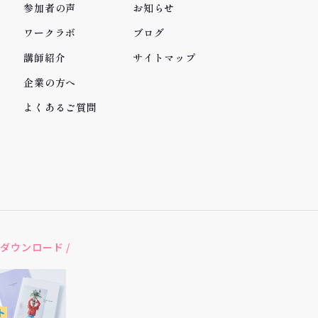
参加者の声
お知らせ
ワークラボ
ブログ
講師紹介
サイトマップ
企業の方へ
よくあるご質問
ダウンロード /