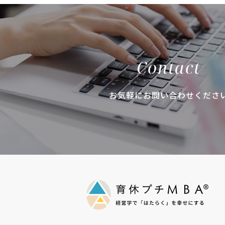
Contact
お気軽にお問い合わせくださ