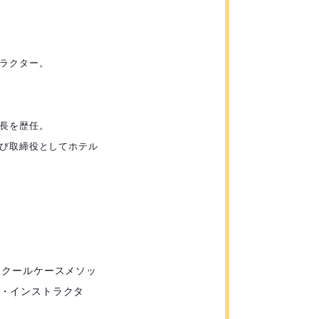
ラクター。
長を歴任。
び取締役としてホテル
スクールケースメソッ
・インストラクタ