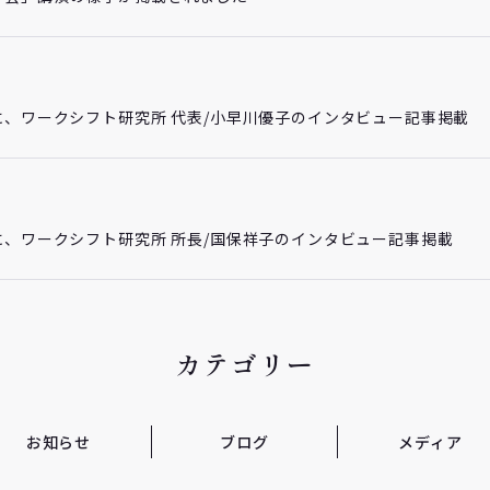
に、ワークシフト研究所 代表/小早川優子のインタビュー記事掲載
に、ワークシフト研究所 所長/国保祥子のインタビュー記事掲載
カテゴリー
お知らせ
ブログ
メディア