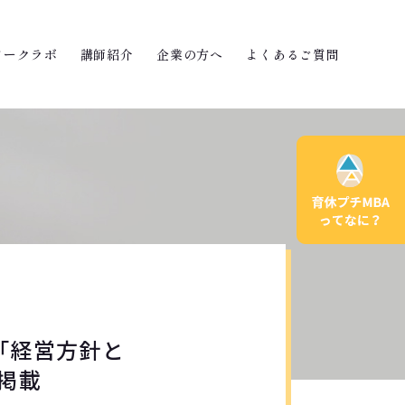
ワークラボ
講師紹介
企業の方へ
よくあるご質問
「経営方針と
掲載