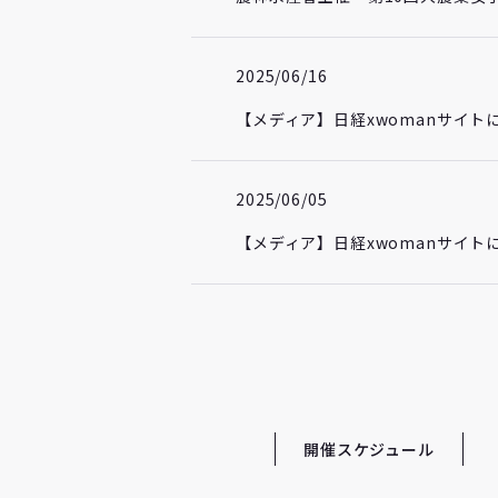
2025/06/16
【メディア】日経xwomanサイト
2025/06/05
【メディア】日経xwomanサイト
開催スケジュール