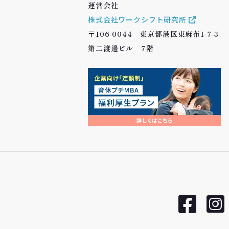
運営会社
株式会社ワークシフト研究所
〒106-0044 東京都港区東麻布1-7-3
第二渡邊ビル 7階