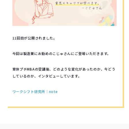
11回目が公開されました。
今回は製造業にお勤めのこじゅさんにご登場いただきます。
育休プチMBAの受講後、どのような変化があったのか、今どう
しているのか、インタビューしています。
ワークシフト研究所｜note