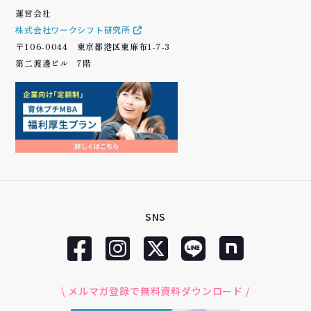
運営会社
株式会社ワークシフト研究所
〒106-0044 東京都港区東麻布1-7-3
第二渡邊ビル 7階
SNS
\ メルマガ登録で無料資料ダウンロード /