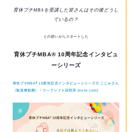
育休プチMBAを受講した皆さんはその後どうし
ているの？
との想いからスタートした
育休プチMBA® 10周年記念インタビュ
ーシリーズ
育休プチMBA® 10周年記念インタビューシリーズ⑪ こじゅさん
（製造業勤務）｜ワークシフト研究所 (note.com)