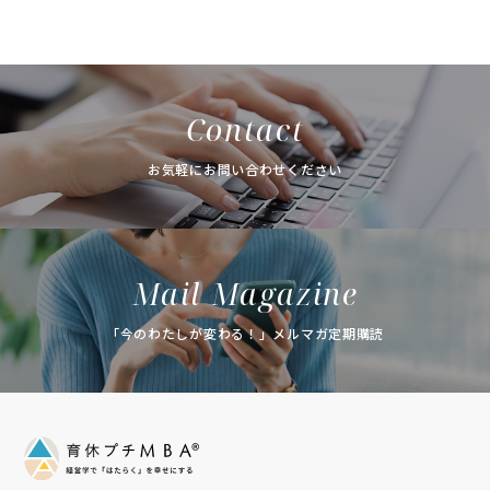
Contact
お気軽にお問い合わせください
Mail Magazine
「今のわたしが変わる！」メルマガ定期購読