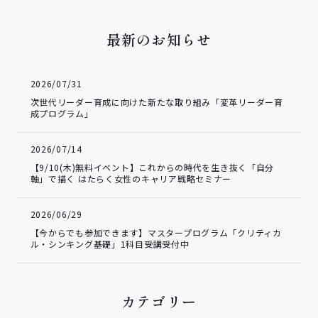
最新のお知らせ
2026/07/31
次世代リーダー育成に向けた新たな取り組み「変革リーダー育
成プログラム」
2026/07/14
【9/10(木)無料イベント】これからの時代を生き抜く「自分
軸」で描く はたらく女性のキャリア戦略セミナー
2026/06/29
【今からでも参加できます】マスタープログラム「クリティカ
ル・シンキング基礎」1科目受講受付中
カテゴリー