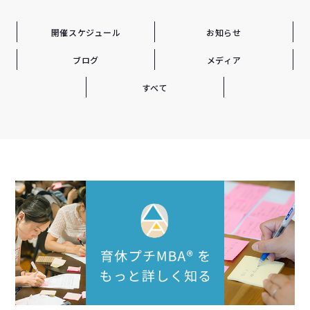
開催スケジュール
お知らせ
ブログ
メディア
すべて