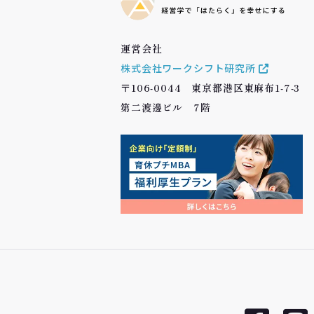
運営会社
株式会社ワークシフト研究所
〒106-0044 東京都港区東麻布1-7-3
第二渡邊ビル 7階