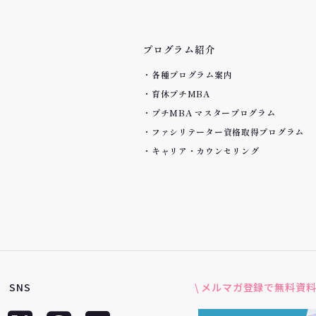
プログラム紹介
各種プログラム案内
育休プチMBA
プチMBA マスタープログラム
ファシリテーター資格取得プログラム
キャリア・カウンセリング
SNS
\ メルマガ登録で無料資料