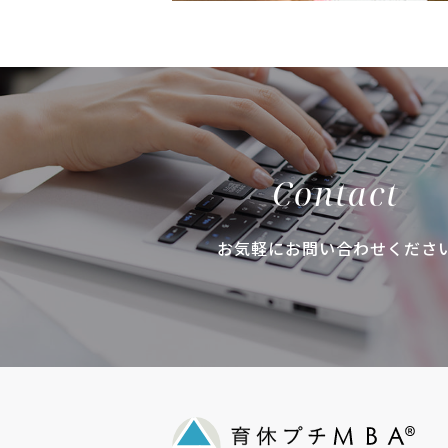
Contact
お気軽にお問い合わせくださ