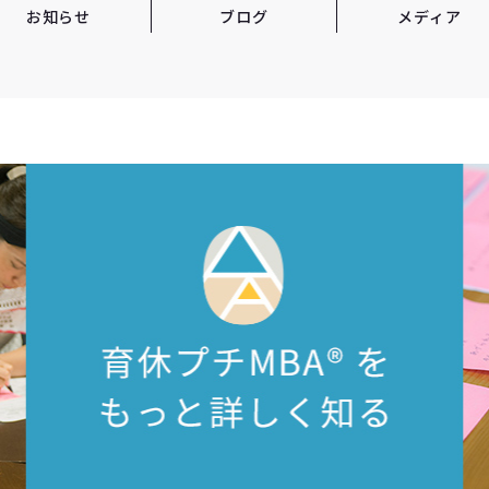
お知らせ
ブログ
メディア