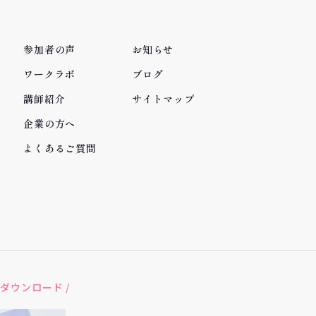
参加者の声
お知らせ
ワークラボ
ブログ
講師紹介
サイトマップ
企業の方へ
よくあるご質問
ダウンロード /