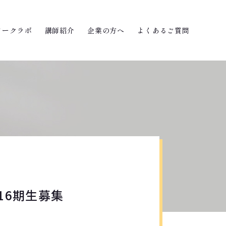
ワークラボ
講師紹介
企業の方へ
よくあるご質問
16期生募集