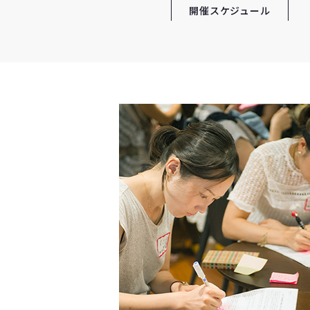
開催スケジュール