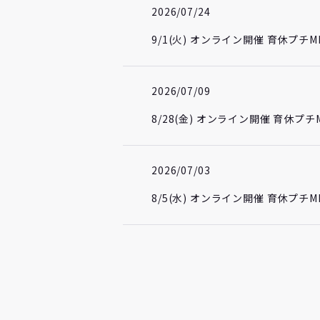
2026/07/24
9/1(火) オンライン開催 育休プ
2026/07/09
8/28(金) オンライン開催 育休
2026/07/03
8/5(水) オンライン開催 育休プ