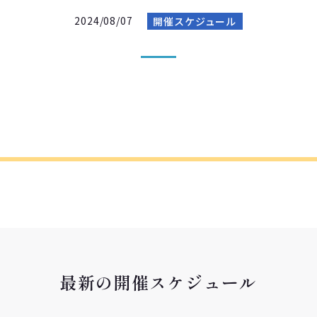
2024/08/07
開催スケジュール
最新の開催スケジュール